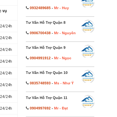
0932489685
-
Mr - Huy
c vụ
Tư Vấn Hỗ Trợ Quận 8
 24/24h
0906700438
-
Mr - Nguyên
 24/24h
Tư Vấn Hỗ Trợ Quận 9
 24/24h
0904991912
-
Mr - Ngọc
 24/24h
Tư Vấn Hỗ Trợ Quận 10
 24/24h
0835748593
-
Ms - Như Ý
 24/24h
 24/24h
Tư Vấn Hỗ Trợ Quận 11
0904997692
-
Mr - Đạt
 24/24h