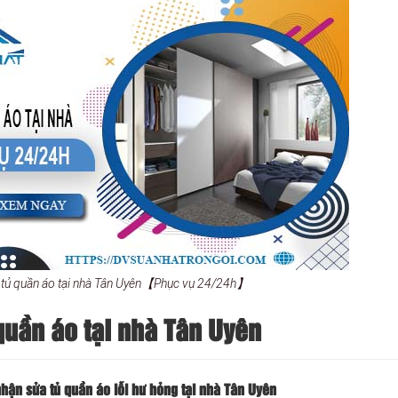
 tủ quần áo tại nhà Tân Uyên【Phục vụ 24/24h】
quần áo tại nhà Tân Uyên
ận sửa tủ quần áo lỗi hư hỏng tại nhà Tân Uyên