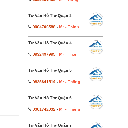
Tư Vấn Hỗ Trợ Quận 3
0904706588
-
Mr - Thịnh
Tư Vấn Hỗ Trợ Quận 4
0932497995
-
Mr - Thái
Tư Vấn Hỗ Trợ Quận 5
0825841514
-
Mr - Thắng
Tư Vấn Hỗ Trợ Quận 6
0901742092
-
Mr - Thắng
Tư Vấn Hỗ Trợ Quận 7