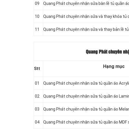
09
Quang Phát chuyên nhận sửa bàn lề tủ quần á
10
Quang Phát chuyên nhận sửa và thay khóa tủ 
11
Quang Phát chuyên nhận sửa và thay bản lề tủ
Quang Phát chuyên nhậ
Hạng mục
Stt
01
Quang Phát chuyên nhận sửa tủ quần áo Acryl
02
Quang Phát chuyên nhận sửa tủ quần áo Lami
03
Quang Phát chuyên nhận sửa tủ quần áo Mela
04
Quang Phát chuyên nhận sửa tủ quần áo MDF