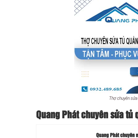
Thợ chuyên sửa
Quang Phát chuyên sửa tủ 
Quang Phát chuyên nh