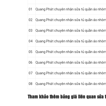
01
Quang Phát chuyên nhận sửa tủ quần áo nhôm
02
Quang Phát chuyên nhận sửa tủ quần áo nhôm
03
Quang Phát chuyên nhận sửa tủ quần áo nhôm 
04
Quang Phát chuyên nhận sửa tủ quần áo nhôm
05
Quang Phát chuyên nhận sửa tủ quần áo nhôm
06
Quang Phát chuyên nhận sửa tủ quần áo nhô
07
Quang Phát chuyên nhận sửa tủ quần áo nhô
08
Quang Phát chuyên nhận sửa tủ quần áo nhôm
Tham khảo thêm bảng giá liên quan sửa 