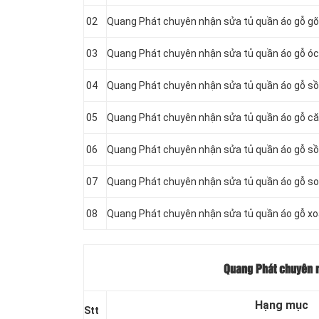
02
Quang Phát chuyên nhận sửa tủ quần áo gỗ gõ
03
Quang Phát chuyên nhận sửa tủ quần áo gỗ óc
04
Quang Phát chuyên nhận sửa tủ quần áo gỗ sồ
05
Quang Phát chuyên nhận sửa tủ quần áo gỗ c
06
Quang Phát chuyên nhận sửa tủ quần áo gỗ sồ
07
Quang Phát chuyên nhận sửa tủ quần áo gỗ s
08
Quang Phát chuyên nhận sửa tủ quần áo gỗ x
Quang Phát chuyên n
Hạng mục
Stt