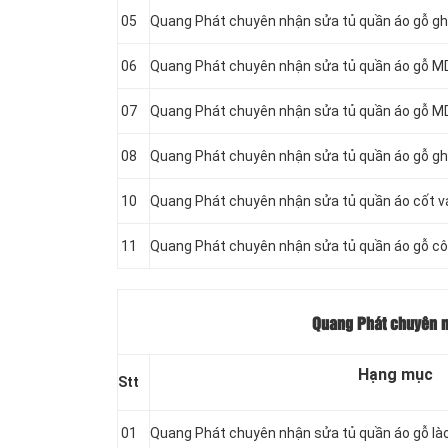
05
Quang Phát chuyên nhận sửa tủ quần áo gỗ gh
06
Quang Phát chuyên nhận sửa tủ quần áo gỗ MD
07
Quang Phát chuyên nhận sửa tủ quần áo gỗ MD
08
Quang Phát chuyên nhận sửa tủ quần áo gỗ gh
10
Quang Phát chuyên nhận sửa tủ quần áo cốt 
11
Quang Phát chuyên nhận sửa tủ quần áo gỗ c
Quang Phát chuyên nh
Hạng mục
Stt
01
Quang Phát chuyên nhận sửa tủ quần áo gỗ là