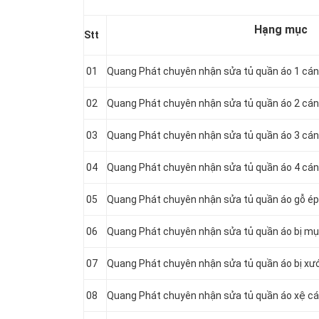
Hạng mục
Stt
01
Quang Phát chuyên nhận sửa tủ quần áo 1 cá
02
Quang Phát chuyên nhận sửa tủ quần áo 2 cá
03
Quang Phát chuyên nhận sửa tủ quần áo 3 cá
04
Quang Phát chuyên nhận sửa tủ quần áo 4 cá
05
Quang Phát chuyên nhận sửa tủ quần áo gỗ ép
06
Quang Phát chuyên nhận sửa tủ quần áo bị m
07
Quang Phát chuyên nhận sửa tủ quần áo bị xư
08
Quang Phát chuyên nhận sửa tủ quần áo xệ c