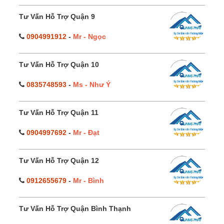
Tư Vấn Hỗ Trợ Quận 9
0904991912
-
Mr - Ngọc
Tư Vấn Hỗ Trợ Quận 10
0835748593
-
Ms - Như Ý
Tư Vấn Hỗ Trợ Quận 11
0904997692
-
Mr - Đạt
Tư Vấn Hỗ Trợ Quận 12
0912655679
-
Mr - Bình
Tư Vấn Hỗ Trợ Quận Bình Thạnh