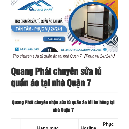
Thợ chuyên sửa tủ quần áo tại nhà Quận 7【Phục vụ 24/24h】
Quang Phát chuyên sửa tủ
quần áo tại nhà Quận 7
Quang Phát chuyên nhận sửa tủ quần áo lỗi hư hỏng tại
nhà Quận 7
Phục
Hạng mục
Hotline