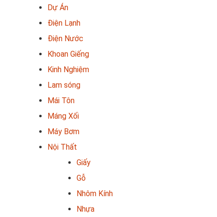
Dự Án
Điện Lạnh
Điện Nước
Khoan Giếng
Kinh Nghiệm
Lam sóng
Mái Tôn
Máng Xối
Máy Bơm
Nội Thất
Giấy
Gỗ
Nhôm Kính
Nhựa