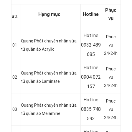
Phục
Hạng mục
Hotline
Stt
vụ
Hotline
Phục
Quang Phát chuyên nhận sửa
0932 489
01
vụ
tủ quần áo Acrylic
24/24h
685
Hotline
Phục
Quang Phát chuyên nhận sửa
0904 072
02
vụ
tủ quần áo Laminate
24/24h
157
Hotline
Phục
Quang Phát chuyên nhận sửa
0835 748
03
vụ
tủ quần áo Melamine
24/24h
593
Hotline