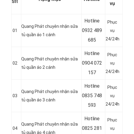
Stt
vụ
Hotline
Phục
Quang Phát chuyên nhận sửa
0932 489
01
vụ
tủ quần áo 1 cánh
24/24h
685
Hotline
Phục
Quang Phát chuyên nhận sửa
0904 072
02
vụ
tủ quần áo 2 cánh
24/24h
157
Hotline
Phục
Quang Phát chuyên nhận sửa
0835 748
03
vụ
tủ quần áo 3 cánh
24/24h
593
Hotline
Phục
Quang Phát chuyên nhận sửa
0
825 281
04
vụ
tủ quần áo 4 cánh