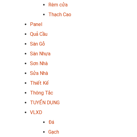
Rèm cửa
Thạch Cao
Panel
Quả Cầu
Sàn Gỗ
Sàn Nhựa
Sơn Nhà
Sửa Nhà
Thiết Kế
Thông Tắc
TUYỂN DỤNG
VLXD
Đá
Gạch