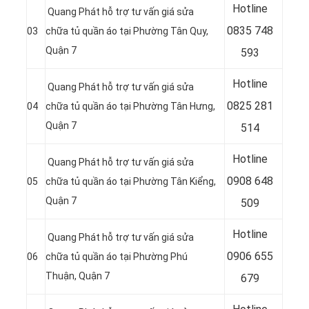
Hotline
Quang Phát hỗ trợ tư vấn giá sửa
0835 748
03
chữa tủ quần áo tại Phường Tân Quy,
Quận 7
593
Hotline
Quang Phát hỗ trợ tư vấn giá sửa
0
825 281
04
chữa tủ quần áo tại Phường Tân Hưng,
Quận 7
514
Hotline
Quang Phát hỗ trợ tư vấn giá sửa
0
908 648
05
chữa tủ quần áo tại Phường Tân Kiểng,
Quận 7
509
Hotline
Quang Phát hỗ trợ tư vấn giá sửa
0906 655
06
chữa tủ quần áo tại Phường Phú
Thuận, Quận 7
679