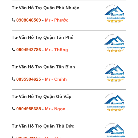
Tư Vấn Hỗ Trợ Quận Phú Nhuận
0908648509
-
Mr - Phước
Tư Vấn Hỗ Trợ Quận Tân Phú
0904942786
-
Mr - Thông
Tư Vấn Hỗ Trợ Quận Tân Bình
0835904625
-
Mr - Chính
Tư Vấn Hỗ Trợ Quận Gò Vấp
0904985685
-
Mr - Ngọc
Tư Vấn Hỗ Trợ Quận Thủ Đức