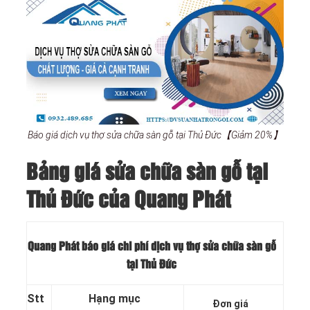
Báo giá dịch vụ thợ sửa chữa sàn gỗ tại Thủ Đức【Giảm 20%】
Bảng giá sửa chữa sàn gỗ tại
Thủ Đức của Quang Phát
Quang Phát báo giá chi phí dịch vụ thợ sửa chữa sàn gỗ
tại Thủ Đức
Stt
Hạng mục
Đơn giá