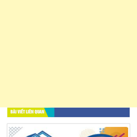
BÀI VIẾT LIÊN QUAN