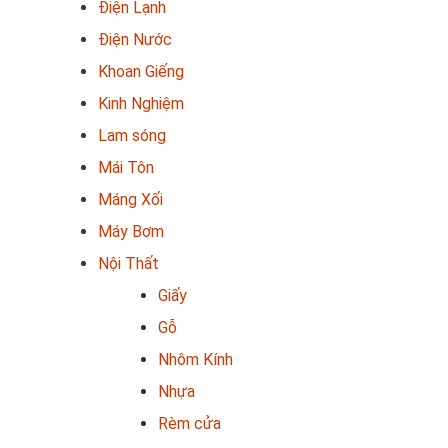
Điện Lạnh
Điện Nước
Khoan Giếng
Kinh Nghiệm
Lam sóng
Mái Tôn
Máng Xối
Máy Bơm
Nội Thất
Giấy
Gỗ
Nhôm Kính
Nhựa
Rèm cửa