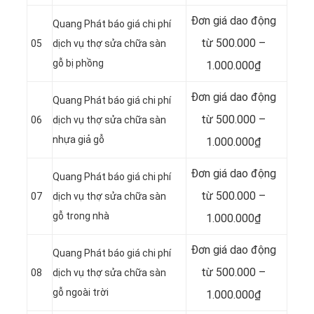
Đơn giá dao động
Quang Phát báo giá chi phí
từ 500.000 –
05
dịch vụ thợ sửa chữa sàn
gỗ bị phồng
1.000.000₫
Đơn giá dao động
Quang Phát báo giá chi phí
từ 500.000 –
06
dịch vụ thợ sửa chữa sàn
nhựa giả gỗ
1.000.000₫
Đơn giá dao động
Quang Phát báo giá chi phí
từ 500.000 –
07
dịch vụ thợ sửa chữa sàn
gỗ trong nhà
1.000.000₫
Đơn giá dao động
Quang Phát báo giá chi phí
từ 500.000 –
08
dịch vụ thợ sửa chữa sàn
gỗ ngoài trời
1.000.000₫