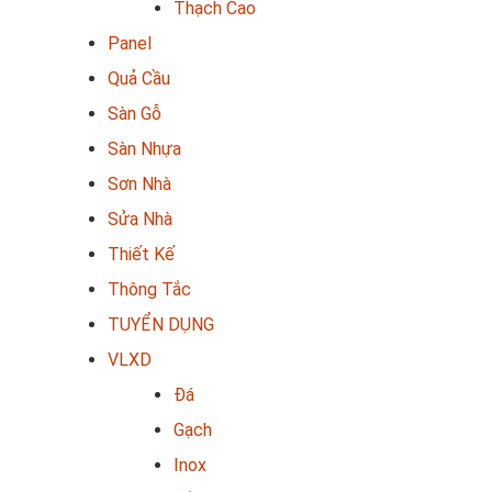
Thạch Cao
Panel
Quả Cầu
Sàn Gỗ
Sàn Nhựa
Sơn Nhà
Sửa Nhà
Thiết Kế
Thông Tắc
TUYỂN DỤNG
VLXD
Đá
Gạch
Inox