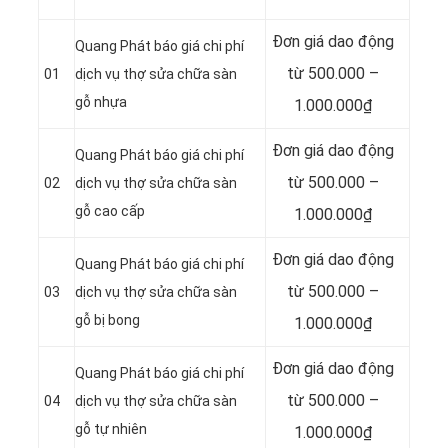
Đơn giá dao động
Quang Phát báo giá chi phí
từ 500.000 –
01
dịch vụ thợ sửa chữa sàn
gỗ nhựa
1.000.000₫
Đơn giá dao động
Quang Phát báo giá chi phí
từ 500.000 –
02
dịch vụ thợ sửa chữa sàn
gỗ cao cấp
1.000.000₫
Đơn giá dao động
Quang Phát báo giá chi phí
từ 500.000 –
03
dịch vụ thợ sửa chữa sàn
gỗ bị bong
1.000.000₫
Đơn giá dao động
Quang Phát báo giá chi phí
từ 500.000 –
04
dịch vụ thợ sửa chữa sàn
gỗ tự nhiên
1.000.000₫