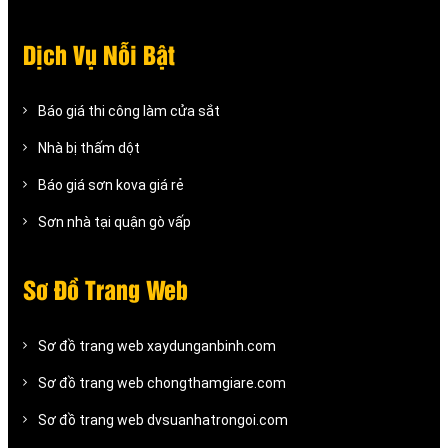
Dịch Vụ Nỗi Bật
Báo giá thi công làm cửa sắt
Nhà bị thấm dột
Báo giá sơn kova giá rẻ
Sơn nhà tại quận gò vấp
Sơ Đồ Trang Web
Sơ đồ trang web xaydunganbinh.com
Sơ đồ trang web chongthamgiare.com
Sơ đồ trang web dvsuanhatrongoi.com