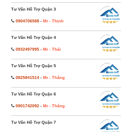
Tư Vấn Hỗ Trợ Quận 3
0904706588
-
Mr - Thịnh
Tư Vấn Hỗ Trợ Quận 4
0932497995
-
Mr - Thái
Tư Vấn Hỗ Trợ Quận 5
0825841514
-
Mr - Thắng
Tư Vấn Hỗ Trợ Quận 6
0901742092
-
Mr - Thắng
Tư Vấn Hỗ Trợ Quận 7