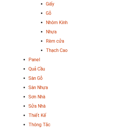
Giấy
Gỗ
Nhôm Kính
Nhựa
Rèm cửa
Thạch Cao
Panel
Quả Cầu
Sàn Gỗ
Sàn Nhựa
Sơn Nhà
Sửa Nhà
Thiết Kế
Thông Tắc