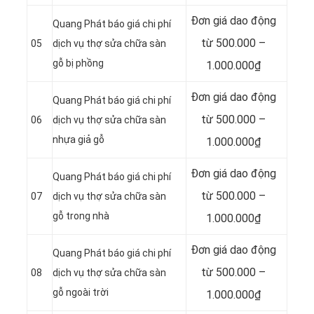
Đơn giá dao động
Quang Phát báo giá chi phí
từ 500.000 –
05
dịch vụ thợ sửa chữa sàn
gỗ bị phồng
1.000.000₫
Đơn giá dao động
Quang Phát báo giá chi phí
từ 500.000 –
06
dịch vụ thợ sửa chữa sàn
nhựa giả gỗ
1.000.000₫
Đơn giá dao động
Quang Phát báo giá chi phí
từ 500.000 –
07
dịch vụ thợ sửa chữa sàn
gỗ trong nhà
1.000.000₫
Đơn giá dao động
Quang Phát báo giá chi phí
từ 500.000 –
08
dịch vụ thợ sửa chữa sàn
gỗ ngoài trời
1.000.000₫