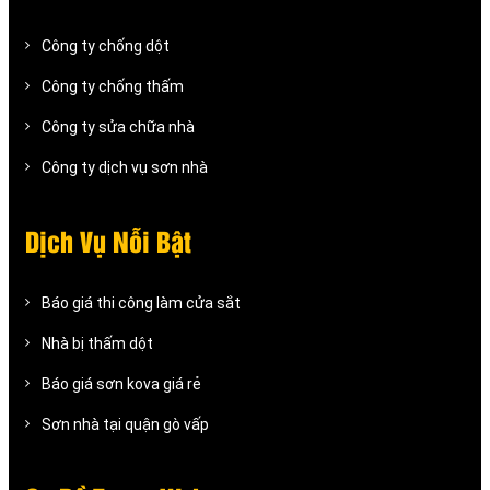
Công ty chống dột
Công ty chống thấm
Công ty sửa chữa nhà
Công ty dịch vụ sơn nhà
Dịch Vụ Nỗi Bật
Báo giá thi công làm cửa sắt
Nhà bị thấm dột
Báo giá sơn kova giá rẻ
Sơn nhà tại quận gò vấp