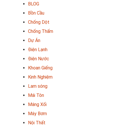
BLOG
Bồn Cầu
Chống Dột
Chống Thấm
Dự Án
Điện Lạnh
Điện Nước
Khoan Giếng
Kinh Nghiệm
Lam sóng
Mái Tôn
Máng Xối
Máy Bơm
Nội Thất