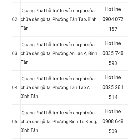
Hotline
Quang Phát hỗ trợ tư vấn chi phí sửa
0904 072
02
chữa sàn gỗ tại Phường Tân Tạo, Bình
Tân
157
Hotline
Quang Phát hỗ trợ tư vấn chi phí sửa
0835 748
03
chữa sàn gỗ tại Phường An Lạc A, Bình
Tân
593
Hotline
Quang Phát hỗ trợ tư vấn chi phí sửa
0
825 281
04
chữa sàn gỗ tại Phường Tân Tạo A,
Bình Tân
514
Hotline
Quang Phát hỗ trợ tư vấn chi phí sửa
0
908 648
05
chữa sàn gỗ tại Phường Bình Trị Đông,
Bình Tân
509