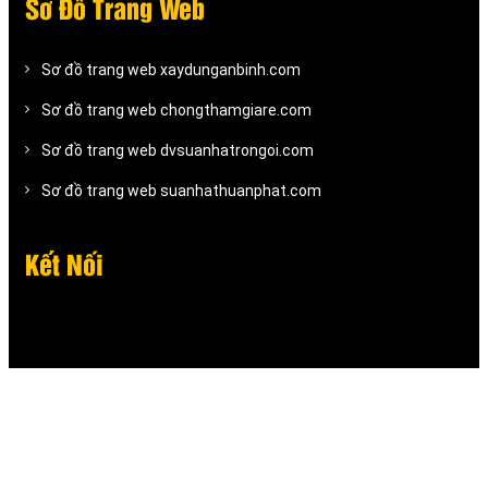
Sơ Đồ Trang Web
Sơ đồ trang web xaydunganbinh.com
Sơ đồ trang web chongthamgiare.com
Sơ đồ trang web dvsuanhatrongoi.com
Sơ đồ trang web suanhathuanphat.com
Kết Nối