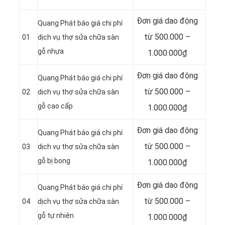
Đơn giá dao động
Quang Phát báo giá chi phí
từ 500.000 –
01
dịch vụ thợ sửa chữa sàn
gỗ nhựa
1.000.000₫
Đơn giá dao động
Quang Phát báo giá chi phí
từ 500.000 –
02
dịch vụ thợ sửa chữa sàn
gỗ cao cấp
1.000.000₫
Đơn giá dao động
Quang Phát báo giá chi phí
từ 500.000 –
03
dịch vụ thợ sửa chữa sàn
gỗ bị bong
1.000.000₫
Đơn giá dao động
Quang Phát báo giá chi phí
từ 500.000 –
04
dịch vụ thợ sửa chữa sàn
gỗ tự nhiên
1.000.000₫