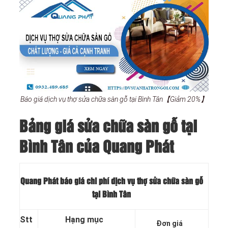
Báo giá dịch vụ thợ sửa chữa sàn gỗ tại Bình Tân【Giảm 20%】
Bảng giá sửa chữa sàn gỗ tại
Bình Tân của Quang Phát
Quang Phát báo giá chi phí dịch vụ thợ sửa chữa sàn gỗ
tại Bình Tân
Stt
Hạng mục
Đơn giá