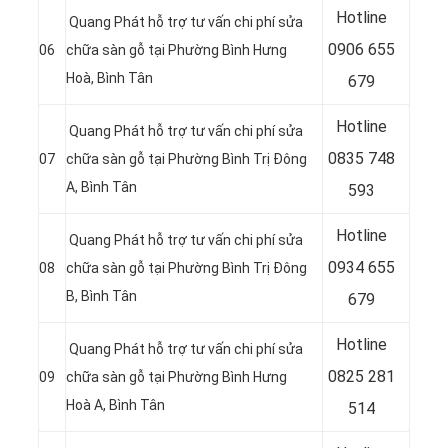
Hotline
Quang Phát hỗ trợ tư vấn chi phí sửa
0906 655
06
chữa sàn gỗ tại Phường Bình Hưng
Hoà, Bình Tân
679
Hotline
Quang Phát hỗ trợ tư vấn chi phí sửa
0
835 748
07
chữa sàn gỗ tại Phường Bình Trị Đông
A, Bình Tân
593
Hotline
Quang Phát hỗ trợ tư vấn chi phí sửa
0
934 655
08
chữa sàn gỗ tại Phường Bình Trị Đông
B, Bình Tân
679
Hotline
Quang Phát hỗ trợ tư vấn chi phí sửa
0
825 281
09
chữa sàn gỗ tại Phường Bình Hưng
Hoà A, Bình Tân
514