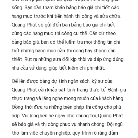
sống. Bạn cần tham khảo bảng báo giá chi tiết các
hạng mục trước khi tiến hành thi công và sửa chữa.
Quang Phát sẽ gửi đến bạn bảng báo giá chi tiết
cùng các hạng mục thi công cụ thể. Căn cứ theo
bảng báo giá, bạn có thể kiểm tra mọi thông tin chi
tiết những hạng mục cần thi công hay không cần
thiết. Rút ra những sửa đổi kịp thời và đáp ứng đúng
nhu cầu sử dụng, giúp tiết kiệm chi phí nhất.
Để lên được bảng dự tính ngân sách, kỹ sư của
Quang Phát cần khảo sát tình trạng thực tế. Đánh giá
thực trạng và lắng nghe mong muốn của khách hàng.
Đồng thời đưa ra những biện pháp thi công cho phù
hợp. Vui lòng liên hệ ngay cho chúng tôi, Quang Phát
sẽ báo giá và thi công phục vụ nhanh chóng. Đội ngũ
thợ làm việc chuyên nghiệp, quy trình rõ ràng đảm