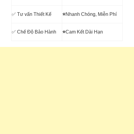
✅ Tư vấn Thiết Kế
⭐
Nhanh Chóng, Miễn Phí
✅ Chế Độ Bảo Hành
⭐
Cam Kết Dài Hạn