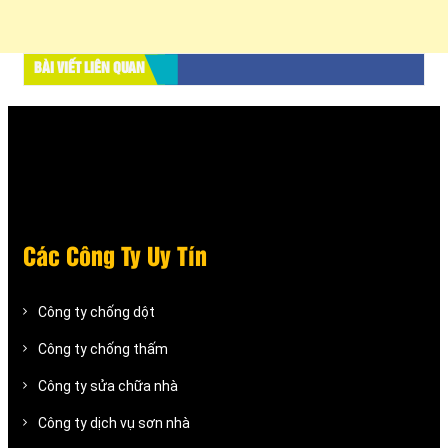
BÀI VIẾT LIÊN QUAN
Các Công Ty Uy Tín
Công ty chống dột
Công ty chống thấm
Công ty sửa chữa nhà
Công ty dịch vụ sơn nhà