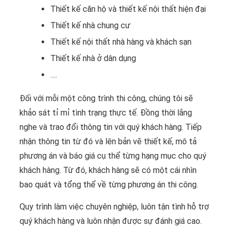
Thiết kế căn hộ và thiết kế nội thất hiện đại
Thiết kế nhà chung cư
Thiết kế nội thất nhà hàng và khách sạn
Thiết kế nhà ở dân dụng
….
Đối với mỗi một công trình thi công, chúng tôi sẽ
khảo sát tỉ mỉ tình trạng thực tế. Đồng thời lắng
nghe và trao đổi thông tin với quý khách hàng. Tiếp
nhận thông tin từ đó và lên bản vẽ thiết kế, mô tả
phương án và báo giá cụ thể từng hạng mục cho quý
khách hàng. Từ đó, khách hàng sẽ có một cái nhìn
bao quát và tổng thể về từng phương án thi công.
Quy trình làm việc chuyên nghiệp, luôn tận tình hỗ trợ
quý khách hàng và luôn nhận được sự đánh giá cao.