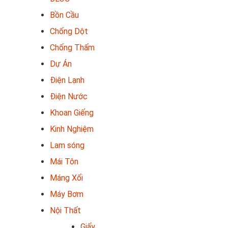
Bồn Cầu
Chống Dột
Chống Thấm
Dự Án
Điện Lạnh
Điện Nước
Khoan Giếng
Kinh Nghiệm
Lam sóng
Mái Tôn
Máng Xối
Máy Bơm
Nội Thất
Giấy