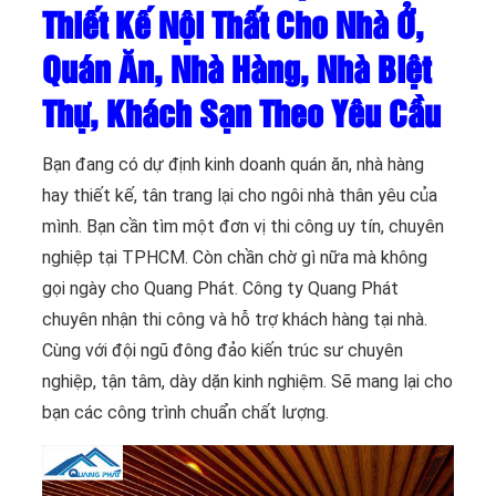
Thiết Kế Nội Thất Cho Nhà Ở,
Quán Ăn, Nhà Hàng, Nhà Biệt
Thự, Khách Sạn Theo Yêu Cầu
Bạn đang có dự định kinh doanh quán ăn, nhà hàng
hay thiết kế, tân trang lại cho ngôi nhà thân yêu của
mình. Bạn cần tìm một đơn vị thi công uy tín, chuyên
nghiệp tại TPHCM. Còn chần chờ gì nữa mà không
gọi ngày cho Quang Phát. Công ty Quang Phát
chuyên nhận thi công và hỗ trợ khách hàng tại nhà.
Cùng với đội ngũ đông đảo kiến trúc sư chuyên
nghiệp, tận tâm, dày dặn kinh nghiệm. Sẽ mang lại cho
bạn các công trình chuẩn chất lượng.