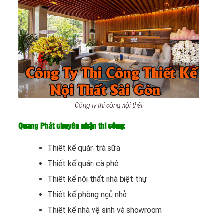
Công ty thi công nội thất
Quang Phát chuyên nhận thi công:
Thiết kế quán trà sữa
Thiết kế quán cà phê
Thiết kế nội thất nhà biệt thự
Thiết kế phòng ngủ nhỏ
Thiết kế nhà vệ sinh và showroom