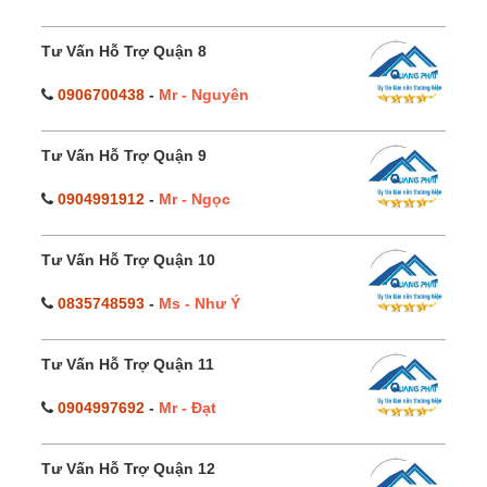
Tư Vấn Hỗ Trợ Quận 8
0906700438
-
Mr - Nguyên
Tư Vấn Hỗ Trợ Quận 9
0904991912
-
Mr - Ngọc
Tư Vấn Hỗ Trợ Quận 10
0835748593
-
Ms - Như Ý
Tư Vấn Hỗ Trợ Quận 11
0904997692
-
Mr - Đạt
Tư Vấn Hỗ Trợ Quận 12