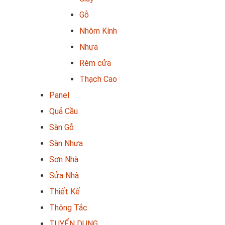
Gỗ
Nhôm Kính
Nhựa
Rèm cửa
Thạch Cao
Panel
Quả Cầu
Sàn Gỗ
Sàn Nhựa
Sơn Nhà
Sửa Nhà
Thiết Kế
Thông Tắc
TUYỂN DỤNG