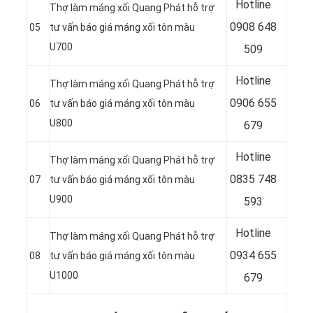
Hotline
Thợ làm máng xối Quang Phát hỗ trợ
0
908 648
05
tư vấn báo giá máng xối tôn màu
U700
509
Hotline
Thợ làm máng xối Quang Phát hỗ trợ
0906 655
06
tư vấn báo giá máng xối tôn màu
U800
679
Hotline
Thợ làm máng xối Quang Phát hỗ trợ
0
835 748
07
tư vấn báo giá máng xối tôn màu
U900
593
Hotline
Thợ làm máng xối Quang Phát hỗ trợ
0
934 655
08
tư vấn báo giá máng xối tôn màu
U1000
679