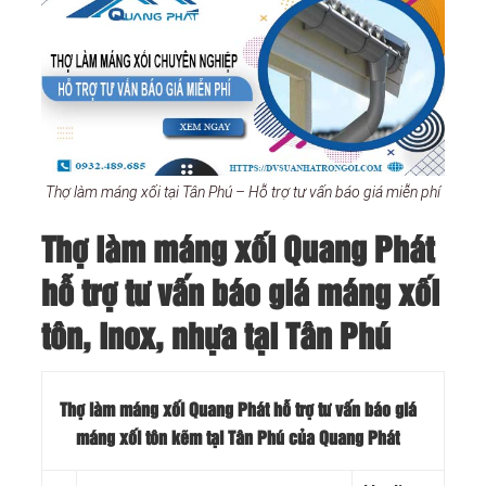
Thợ làm máng xối tại Tân Phú – Hỗ trợ tư vấn báo giá miễn phí
Thợ làm máng xối Quang Phát
hỗ trợ tư vấn báo giá máng xối
tôn, inox, nhựa tại Tân Phú
Thợ làm máng xối Quang Phát hỗ trợ tư vấn báo giá
máng xối tôn kẽm tại Tân Phú của Quang Phát