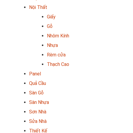
Nội Thất
Giấy
Gỗ
Nhôm Kính
Nhựa
Rèm cửa
Thạch Cao
Panel
Quả Cầu
Sàn Gỗ
Sàn Nhựa
Sơn Nhà
Sửa Nhà
Thiết Kế