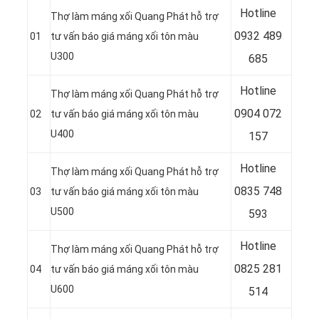
Hotline
Thợ làm máng xối Quang Phát hỗ trợ
0932 489
01
tư vấn báo giá máng xối tôn màu
U300
685
Hotline
Thợ làm máng xối Quang Phát hỗ trợ
0904 072
02
tư vấn báo giá máng xối tôn màu
U400
157
Hotline
Thợ làm máng xối Quang Phát hỗ trợ
0835 748
03
tư vấn báo giá máng xối tôn màu
U500
593
Hotline
Thợ làm máng xối Quang Phát hỗ trợ
0
825 281
04
tư vấn báo giá máng xối tôn màu
U600
514