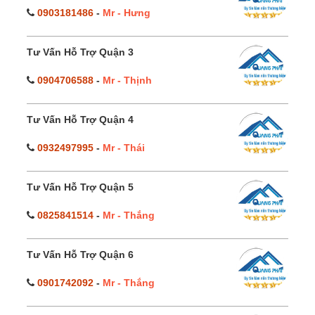
0903181486
-
Mr - Hưng
Tư Vấn Hỗ Trợ Quận 3
0904706588
-
Mr - Thịnh
Tư Vấn Hỗ Trợ Quận 4
0932497995
-
Mr - Thái
Tư Vấn Hỗ Trợ Quận 5
0825841514
-
Mr - Thắng
Tư Vấn Hỗ Trợ Quận 6
0901742092
-
Mr - Thắng