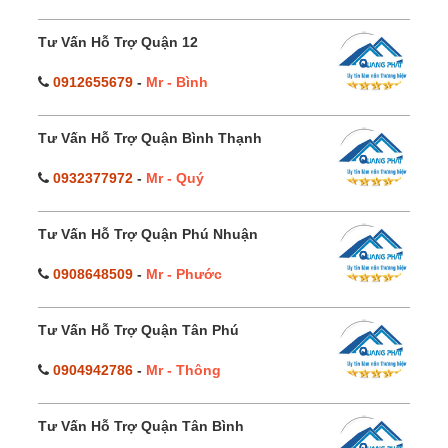
Tư Vấn Hỗ Trợ Quận 12
0912655679
-
Mr - Bình
Tư Vấn Hỗ Trợ Quận Bình Thạnh
0932377972
-
Mr - Quý
Tư Vấn Hỗ Trợ Quận Phú Nhuận
0908648509
-
Mr - Phước
Tư Vấn Hỗ Trợ Quận Tân Phú
0904942786
-
Mr - Thông
Tư Vấn Hỗ Trợ Quận Tân Bình