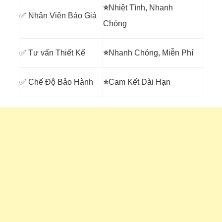
⭐
Nhiệt Tình, Nhanh
✅ Nhân Viên Báo Giá
Chóng
✅ Tư vấn Thiết Kế
⭐
Nhanh Chóng, Miễn Phí
✅ Chế Độ Bảo Hành
⭐
Cam Kết Dài Hạn