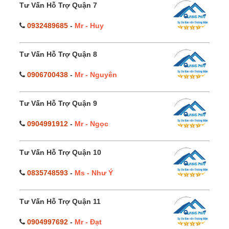
Tư Vấn Hỗ Trợ Quận 7
0932489685
-
Mr - Huy
Tư Vấn Hỗ Trợ Quận 8
0906700438
-
Mr - Nguyên
Tư Vấn Hỗ Trợ Quận 9
0904991912
-
Mr - Ngọc
Tư Vấn Hỗ Trợ Quận 10
0835748593
-
Ms - Như Ý
Tư Vấn Hỗ Trợ Quận 11
0904997692
-
Mr - Đạt