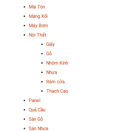
Mái Tôn
Máng Xối
Máy Bơm
Nội Thất
Giấy
Gỗ
Nhôm Kính
Nhựa
Rèm cửa
Thạch Cao
Panel
Quả Cầu
Sàn Gỗ
Sàn Nhựa