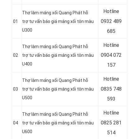
Hotline
Thợ làm máng xối Quang Phát hỗ
0932 489
01
trợ tư vấn báo giá máng xối tôn màu
U300
685
Hotline
Thợ làm máng xối Quang Phát hỗ
0904 072
02
trợ tư vấn báo giá máng xối tôn màu
U400
157
Hotline
Thợ làm máng xối Quang Phát hỗ
0835 748
03
trợ tư vấn báo giá máng xối tôn màu
U500
593
Hotline
Thợ làm máng xối Quang Phát hỗ
0
825 281
04
trợ tư vấn báo giá máng xối tôn màu
U600
514