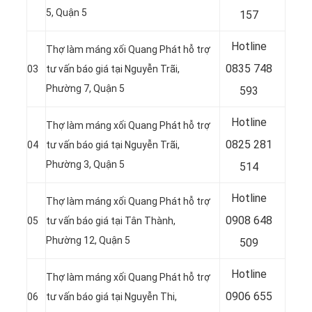
5, Quận 5
157
Hotline
Thợ làm máng xối Quang Phát hỗ trợ
0835 748
03
tư vấn báo giá tại Nguyễn Trãi,
Phường 7, Quận 5
593
Hotline
Thợ làm máng xối Quang Phát hỗ trợ
0
825 281
04
tư vấn báo giá tại Nguyễn Trãi,
Phường 3, Quận 5
514
Hotline
Thợ làm máng xối Quang Phát hỗ trợ
0
908 648
05
tư vấn báo giá tại Tân Thành,
Phường 12, Quận 5
509
Hotline
Thợ làm máng xối Quang Phát hỗ trợ
0906 655
06
tư vấn báo giá tại Nguyễn Thi,