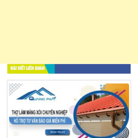
BÀI VIẾT LIÊN QUAN