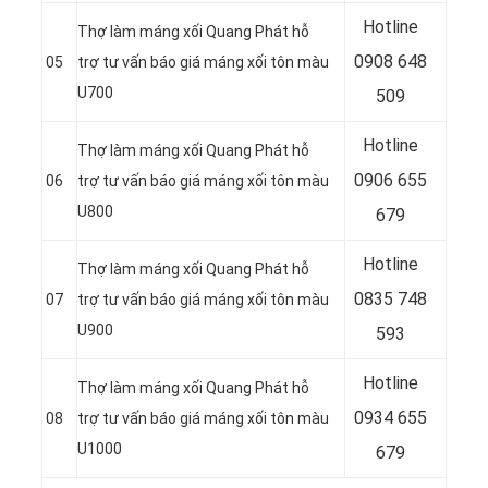
Hotline
Thợ làm máng xối Quang Phát hỗ
0
908 648
05
trợ tư vấn báo giá máng xối tôn màu
U700
509
Hotline
Thợ làm máng xối Quang Phát hỗ
0906 655
06
trợ tư vấn báo giá máng xối tôn màu
U800
679
Hotline
Thợ làm máng xối Quang Phát hỗ
0
835 748
07
trợ tư vấn báo giá máng xối tôn màu
U900
593
Hotline
Thợ làm máng xối Quang Phát hỗ
0
934 655
08
trợ tư vấn báo giá máng xối tôn màu
U1000
679