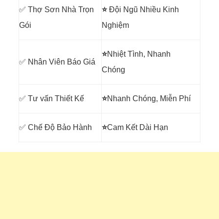
✅ Thợ Sơn Nhà Trọn
⭐
Đội Ngũ Nhiều Kinh
Gói
Nghiệm
⭐
Nhiệt Tình, Nhanh
✅ Nhân Viên Báo Giá
Chóng
✅ Tư vấn Thiết Kế
⭐
Nhanh Chóng, Miễn Phí
✅ Chế Độ Bảo Hành
⭐
Cam Kết Dài Hạn