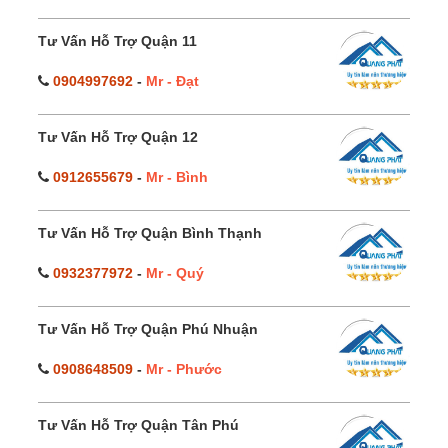
Tư Vấn Hỗ Trợ Quận 11
0904997692
-
Mr - Đạt
Tư Vấn Hỗ Trợ Quận 12
0912655679
-
Mr - Bình
Tư Vấn Hỗ Trợ Quận Bình Thạnh
0932377972
-
Mr - Quý
Tư Vấn Hỗ Trợ Quận Phú Nhuận
0908648509
-
Mr - Phước
Tư Vấn Hỗ Trợ Quận Tân Phú