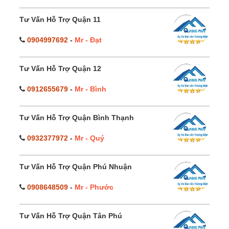
Tư Vấn Hỗ Trợ Quận 11
0904997692
-
Mr - Đạt
Tư Vấn Hỗ Trợ Quận 12
0912655679
-
Mr - Bình
Tư Vấn Hỗ Trợ Quận Bình Thạnh
0932377972
-
Mr - Quý
Tư Vấn Hỗ Trợ Quận Phú Nhuận
0908648509
-
Mr - Phước
Tư Vấn Hỗ Trợ Quận Tân Phú