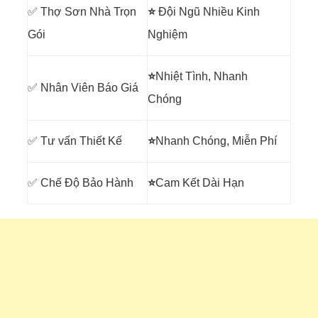
✅ Thợ Sơn Nhà Trọn
⭐
Đội Ngũ Nhiều Kinh
Gói
Nghiệm
⭐
Nhiệt Tình, Nhanh
✅ Nhân Viên Báo Giá
Chóng
✅ Tư vấn Thiết Kế
⭐
Nhanh Chóng, Miễn Phí
✅ Chế Độ Bảo Hành
⭐
Cam Kết Dài Hạn