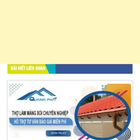
BÀI VIẾT LIÊN QUAN