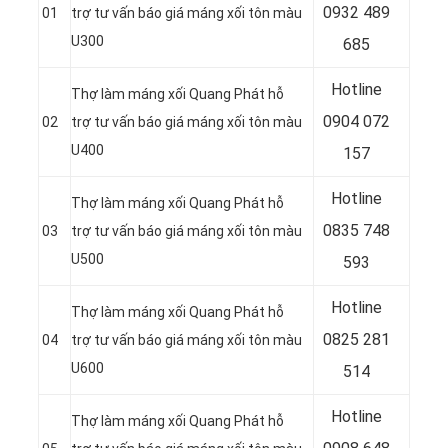
0932 489
01
trợ tư vấn báo giá máng xối tôn màu
U300
685
Hotline
Thợ làm máng xối Quang Phát hỗ
0904 072
02
trợ tư vấn báo giá máng xối tôn màu
U400
157
Hotline
Thợ làm máng xối Quang Phát hỗ
0835 748
03
trợ tư vấn báo giá máng xối tôn màu
U500
593
Hotline
Thợ làm máng xối Quang Phát hỗ
0
825 281
04
trợ tư vấn báo giá máng xối tôn màu
U600
514
Hotline
Thợ làm máng xối Quang Phát hỗ