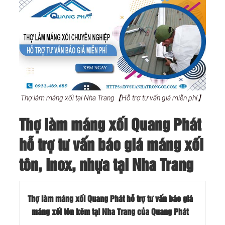
Thợ làm máng xối tại Nha Trang【Hỗ trợ tư vấn giá miễn phí】
Thợ làm máng xối Quang Phát
hỗ trợ tư vấn báo giá máng xối
tôn, inox, nhựa tại Nha Trang
Thợ làm máng xối Quang Phát hỗ trợ tư vấn báo giá
máng xối tôn kẽm tại Nha Trang của Quang Phát