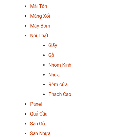
Mái Tôn
Máng Xối
Máy Bơm
Nội Thất
Giấy
Gỗ
Nhôm Kính
Nhựa
Rèm cửa
Thạch Cao
Panel
Quả Cầu
Sàn Gỗ
Sàn Nhựa