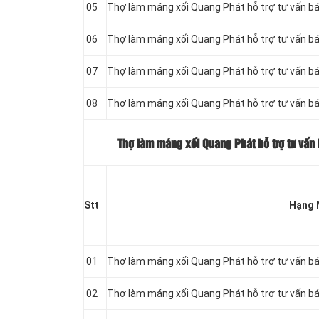
05
Thợ làm máng xối Quang Phát hỗ trợ tư vấn b
06
Thợ làm máng xối Quang Phát hỗ trợ tư vấn b
07
Thợ làm máng xối Quang Phát hỗ trợ tư vấn b
08
Thợ làm máng xối Quang Phát hỗ trợ tư vấn b
Thợ làm máng xối Quang Phát hỗ trợ tư vấn
Stt
Hạng 
01
Thợ làm máng xối Quang Phát hỗ trợ tư vấn bá
02
Thợ làm máng xối Quang Phát hỗ trợ tư vấn bá