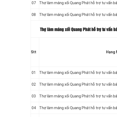
07
Thợ làm máng xối Quang Phát hỗ trợ tư vấn b
08
Thợ làm máng xối Quang Phát hỗ trợ tư vấn b
Thợ làm máng xối Quang Phát hỗ trợ tư vấn b
Stt
Hạng 
01
Thợ làm máng xối Quang Phát hỗ trợ tư vấn b
02
Thợ làm máng xối Quang Phát hỗ trợ tư vấn b
03
Thợ làm máng xối Quang Phát hỗ trợ tư vấn b
04
Thợ làm máng xối Quang Phát hỗ trợ tư vấn b