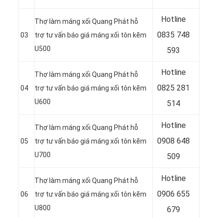
Hotline
Thợ làm máng xối Quang Phát hỗ
0835 748
03
trợ tư vấn báo giá máng xối tôn kẽm
U500
593
Hotline
Thợ làm máng xối Quang Phát hỗ
0
825 281
04
trợ tư vấn báo giá máng xối tôn kẽm
U600
514
Hotline
Thợ làm máng xối Quang Phát hỗ
0
908 648
05
trợ tư vấn báo giá máng xối tôn kẽm
U700
509
Hotline
Thợ làm máng xối Quang Phát hỗ
0906 655
06
trợ tư vấn báo giá máng xối tôn kẽm
U800
679