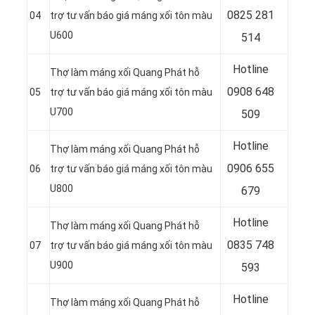
0
825 281
04
trợ tư vấn báo giá máng xối tôn màu
U600
514
Hotline
Thợ làm máng xối Quang Phát hỗ
0
908 648
05
trợ tư vấn báo giá máng xối tôn màu
U700
509
Hotline
Thợ làm máng xối Quang Phát hỗ
0906 655
06
trợ tư vấn báo giá máng xối tôn màu
U800
679
Hotline
Thợ làm máng xối Quang Phát hỗ
0
835 748
07
trợ tư vấn báo giá máng xối tôn màu
U900
593
Hotline
Thợ làm máng xối Quang Phát hỗ