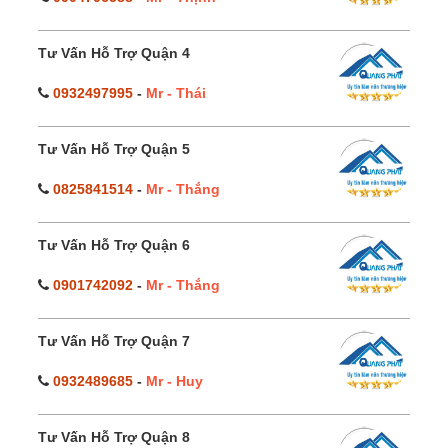
Tư Vấn Hỗ Trợ Quận 4
0932497995
-
Mr - Thái
Tư Vấn Hỗ Trợ Quận 5
0825841514
-
Mr - Thắng
Tư Vấn Hỗ Trợ Quận 6
0901742092
-
Mr - Thắng
Tư Vấn Hỗ Trợ Quận 7
0932489685
-
Mr - Huy
Tư Vấn Hỗ Trợ Quận 8