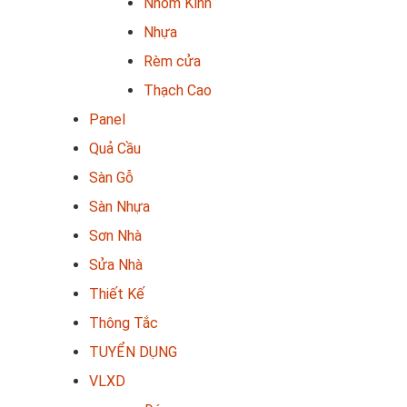
Nhôm Kính
Nhựa
Rèm cửa
Thạch Cao
Panel
Quả Cầu
Sàn Gỗ
Sàn Nhựa
Sơn Nhà
Sửa Nhà
Thiết Kế
Thông Tắc
TUYỂN DỤNG
VLXD