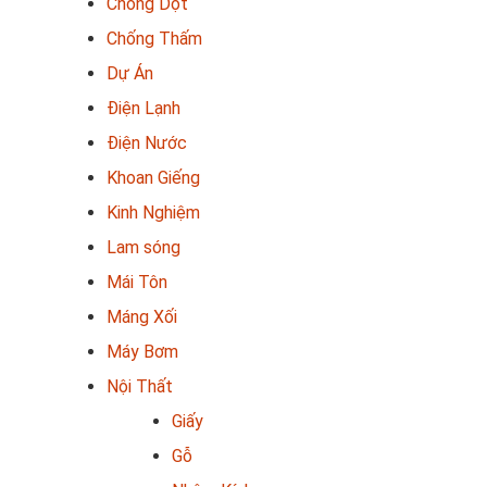
Chống Dột
Chống Thấm
Dự Án
Điện Lạnh
Điện Nước
Khoan Giếng
Kinh Nghiệm
Lam sóng
Mái Tôn
Máng Xối
Máy Bơm
Nội Thất
Giấy
Gỗ