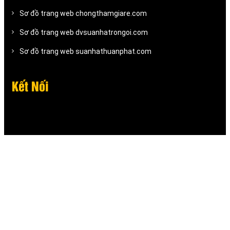
Sơ đồ trang web chongthamgiare.com
Sơ đồ trang web dvsuanhatrongoi.com
Sơ đồ trang web suanhathuanphat.com
Kết Nối