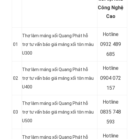
Công Nghệ
Cao
Hotline
Thợ làm máng xối Quang Phát hỗ
0932 489
01
trợ tư vấn báo giá máng xối tôn màu
U300
685
Hotline
Thợ làm máng xối Quang Phát hỗ
0904 072
02
trợ tư vấn báo giá máng xối tôn màu
U400
157
Hotline
Thợ làm máng xối Quang Phát hỗ
0835 748
03
trợ tư vấn báo giá máng xối tôn màu
U500
593
Hotline
Thợ làm máng xối Quang Phát hỗ