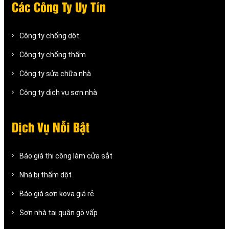
Các Công Ty Uy Tín
Công ty chống dột
Công ty chống thấm
Công ty sửa chữa nhà
Công ty dịch vụ sơn nhà
Dịch Vụ Nỗi Bật
Báo giá thi công làm cửa sắt
Nhà bị thấm dột
Báo giá sơn kova giá rẻ
Sơn nhà tại quận gò vấp