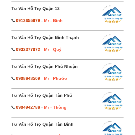
Tư Vấn Hỗ Trợ Quận 12
0912655679
-
Mr - Bình
Tư Vấn Hỗ Trợ Quận Bình Thạnh
0932377972
-
Mr - Quý
Tư Vấn Hỗ Trợ Quận Phú Nhuận
0908648509
-
Mr - Phước
Tư Vấn Hỗ Trợ Quận Tân Phú
0904942786
-
Mr - Thông
Tư Vấn Hỗ Trợ Quận Tân Bình