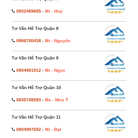
0932489685
-
Mr - Huy
Tư Vấn Hỗ Trợ Quận 8
0906700438
-
Mr - Nguyên
Tư Vấn Hỗ Trợ Quận 9
0904991912
-
Mr - Ngọc
Tư Vấn Hỗ Trợ Quận 10
0835748593
-
Ms - Như Ý
Tư Vấn Hỗ Trợ Quận 11
0904997692
-
Mr - Đạt