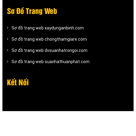
Sơ Đồ Trang Web
Sơ đồ trang web xaydunganbinh.com
Sơ đồ trang web chongthamgiare.com
Sơ đồ trang web dvsuanhatrongoi.com
Sơ đồ trang web suanhathuanphat.com
Kết Nối