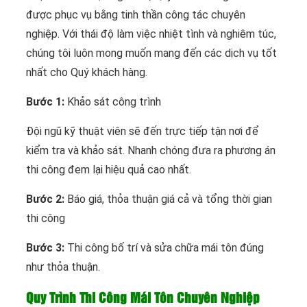
được phục vụ bằng tinh thần công tác chuyên
nghiệp. Với thái độ làm việc nhiệt tình và nghiêm túc,
chúng tôi luôn mong muốn mang đến các dịch vụ tốt
nhất cho Quý khách hàng.
Bước 1:
Khảo sát công trình
Đội ngũ kỹ thuật viên sẽ đến trực tiếp tận nơi để
kiểm tra và khảo sát. Nhanh chóng đưa ra phương án
thi công đem lại hiệu quả cao nhất.
Bước 2:
Báo giá, thỏa thuận giá cả và tổng thời gian
thi công
Bước 3:
Thi công bố trí và sửa chữa mái tôn đúng
như thỏa thuận.
Quy Trình Thi Công Mái Tôn Chuyên Nghiệp