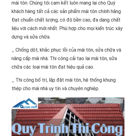
mái tôn. Chúng tôi cam kết luôn mang lại cho Quý
khách hàng tất cả các sản phẩm mái tôn chính hãng.
Đạt chuẩn chất lượng, có độ bền cao, đa dạng chất
liệu với cách mới nhất. Phù hợp cho mọi kiến trúc xây
dựng và sửa chữa.
_ Chống dột, khắc phục lỗi của mái tôn, sửa chữa và
nâng cấp mái nhà. Thi công cải tạo lại mái tôn, sửa
chữa các loại mái tôn đạt hiệu quả cao.
_ Thi công bố trí, lắp đặt mái tôn, hệ thống khung
thép cho mái nhà uy tín và chuyên nghiệp.