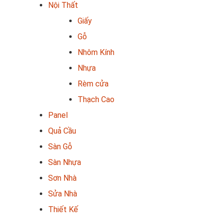
Nội Thất
Giấy
Gỗ
Nhôm Kính
Nhựa
Rèm cửa
Thạch Cao
Panel
Quả Cầu
Sàn Gỗ
Sàn Nhựa
Sơn Nhà
Sửa Nhà
Thiết Kế