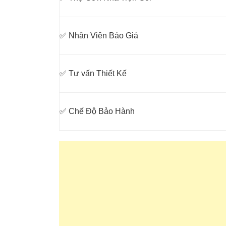
✅ Nhân Viên Báo Giá
✅ Tư vấn Thiết Kế
✅ Chế Độ Bảo Hành