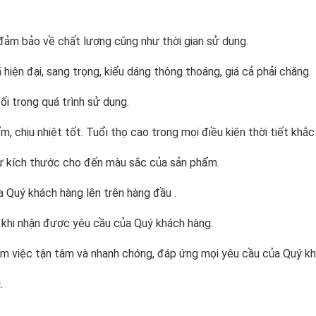
ảm bảo về chất lượng cũng như thời gian sử dụng.
iện đại, sang trọng, kiểu dáng thông thoáng, giá cả phải chăng.
i trong quá trình sử dụng.
, chịu nhiệt tốt. Tuổi thọ cao trong mọi điều kiện thời tiết khắc
từ kích thước cho đến màu sắc của sản phẩm.
ủa Quý khách hàng lên trên hàng đầu .
 khi nhận được yêu cầu của Quý khách hàng.
làm việc tận tâm và nhanh chóng, đáp ứng mọi yêu cầu của Quý k
.