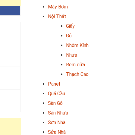
Máy Bơm
Nội Thất
Giấy
Gỗ
Nhôm Kính
Nhựa
Rèm cửa
Thạch Cao
Panel
Quả Cầu
Sàn Gỗ
Sàn Nhựa
Sơn Nhà
Sửa Nhà