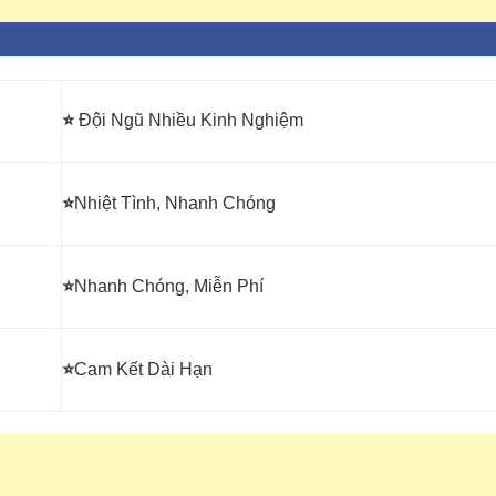
⭐
Đội Ngũ Nhiều Kinh Nghiệm
⭐
Nhiệt Tình, Nhanh Chóng
⭐
Nhanh Chóng, Miễn Phí
⭐
Cam Kết Dài Hạn