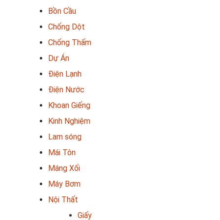
Bồn Cầu
Chống Dột
Chống Thấm
Dự Án
Điện Lạnh
Điện Nước
Khoan Giếng
Kinh Nghiệm
Lam sóng
Mái Tôn
Máng Xối
Máy Bơm
Nội Thất
Giấy