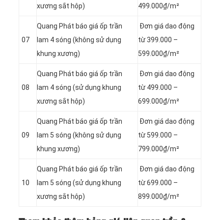
xương sắt hộp)
499.000₫/m²
Quang Phát báo giá ốp trần
Đơn giá dao động
07
lam 4 sóng (không sử dụng
từ 399.000 –
khung xương)
599.000₫/m²
Quang Phát báo giá ốp trần
Đơn giá dao động
08
lam 4 sóng (sử dụng khung
từ 499.000 –
xương sắt hộp)
699.000₫/m²
Quang Phát báo giá ốp trần
Đơn giá dao động
09
lam 5 sóng (không sử dụng
từ 599.000 –
khung xương)
799.000₫/m²
Quang Phát báo giá ốp trần
Đơn giá dao động
10
lam 5 sóng (sử dụng khung
từ 699.000 –
xương sắt hộp)
899.000₫/m²