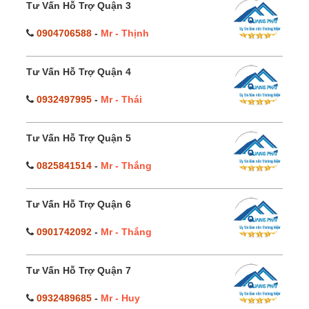
Tư Vấn Hỗ Trợ Quận 3
0904706588
-
Mr - Thịnh
Tư Vấn Hỗ Trợ Quận 4
0932497995
-
Mr - Thái
Tư Vấn Hỗ Trợ Quận 5
0825841514
-
Mr - Thắng
Tư Vấn Hỗ Trợ Quận 6
0901742092
-
Mr - Thắng
Tư Vấn Hỗ Trợ Quận 7
0932489685
-
Mr - Huy