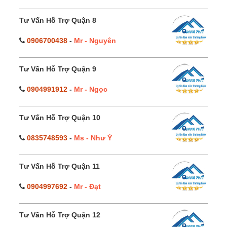
Tư Vấn Hỗ Trợ Quận 8
0906700438
-
Mr - Nguyên
Tư Vấn Hỗ Trợ Quận 9
0904991912
-
Mr - Ngọc
Tư Vấn Hỗ Trợ Quận 10
0835748593
-
Ms - Như Ý
Tư Vấn Hỗ Trợ Quận 11
0904997692
-
Mr - Đạt
Tư Vấn Hỗ Trợ Quận 12