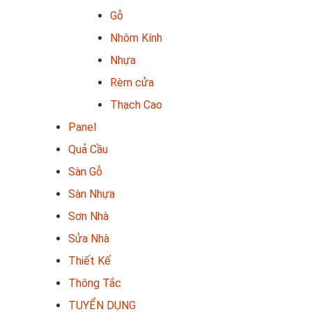
Gỗ
Nhôm Kính
Nhựa
Rèm cửa
Thạch Cao
Panel
Quả Cầu
Sàn Gỗ
Sàn Nhựa
Sơn Nhà
Sửa Nhà
Thiết Kế
Thông Tắc
TUYỂN DỤNG