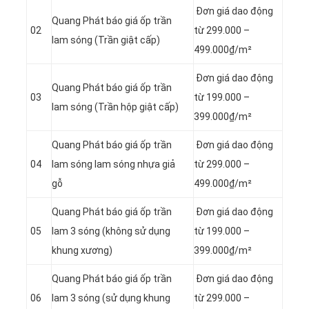
Đơn giá dao động
Quang Phát báo giá ốp trần
02
từ 299.000 –
lam sóng (Trần giật cấp)
499.000₫/m²
Đơn giá dao động
Quang Phát báo giá ốp trần
03
từ 199.000 –
lam sóng (Trần hộp giật cấp)
399.000₫/m²
Quang Phát báo giá ốp trần
Đơn giá dao động
04
lam sóng lam sóng nhựa giả
từ 299.000 –
gỗ
499.000₫/m²
Quang Phát báo giá ốp trần
Đơn giá dao động
05
lam 3 sóng (không sử dụng
từ 199.000 –
khung xương)
399.000₫/m²
Quang Phát báo giá ốp trần
Đơn giá dao động
06
lam 3 sóng (sử dụng khung
từ 299.000 –