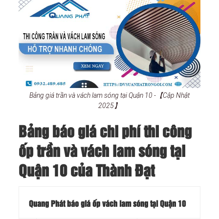
Bảng giá trần và vách lam sóng tại Quận 10 -【Cập Nhật
2025】
Bảng báo giá chi phí thi công
ốp trần và vách lam sóng tại
Quận 10 của Thành Đạt
Quang Phát báo giá ốp vách lam sóng tại Quận 10