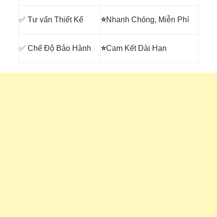
✅ Tư vấn Thiết Kế
⭐
Nhanh Chóng, Miễn Phí
✅ Chế Độ Bảo Hành
⭐
Cam Kết Dài Hạn