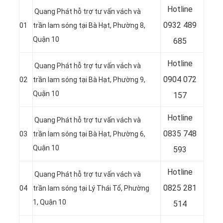
Hotline
Quang Phát hỗ trợ tư vấn vách và
0932 489
01
trần lam sóng tại
Bà Hạt, Phường 8,
Quận 10
685
Hotline
Quang Phát hỗ trợ tư vấn vách và
0904 072
02
trần lam sóng tại Bà Hạt, Phường 9,
Quận 10
157
Hotline
Quang Phát hỗ trợ tư vấn vách và
0835 748
03
trần lam sóng tại
Bà Hạt, Phường 6,
Quận 10
593
Hotline
Quang Phát hỗ trợ tư vấn vách và
0
825 281
04
trần lam sóng tại Lý Thái Tổ, Phường
1, Quận 10
514