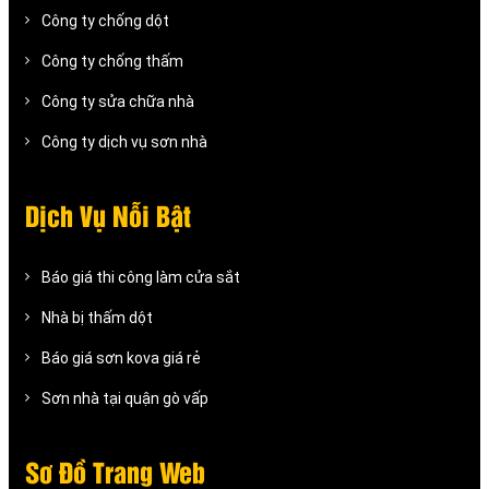
Công ty chống dột
Công ty chống thấm
Công ty sửa chữa nhà
Công ty dịch vụ sơn nhà
Dịch Vụ Nỗi Bật
Báo giá thi công làm cửa sắt
Nhà bị thấm dột
Báo giá sơn kova giá rẻ
Sơn nhà tại quận gò vấp
Sơ Đồ Trang Web