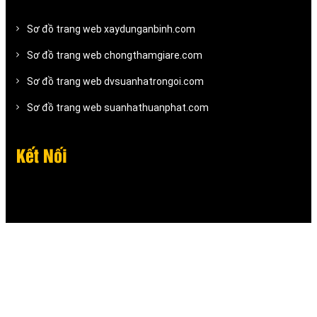
Sơ đồ trang web xaydunganbinh.com
Sơ đồ trang web chongthamgiare.com
Sơ đồ trang web dvsuanhatrongoi.com
Sơ đồ trang web suanhathuanphat.com
Kết Nối