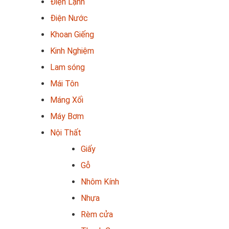
Điện Lạnh
Điện Nước
Khoan Giếng
Kinh Nghiệm
Lam sóng
Mái Tôn
Máng Xối
Máy Bơm
Nội Thất
Giấy
Gỗ
Nhôm Kính
Nhựa
Rèm cửa