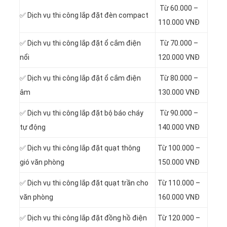
Từ 60.000 –
✅ Dịch vụ thi công
lắp đặt đèn compact
110.000 VNĐ
✅ Dịch vụ thi công
lắp đặt ổ cắm điện
Từ 70.000 –
nổi
120.000 VNĐ
✅ Dịch vụ thi công
lắp đặt ổ cắm điện
Từ 80.000 –
âm
130.000 VNĐ
✅ Dịch vụ thi công
lắp đặt bộ báo cháy
Từ 90.000 –
tự động
140.000 VNĐ
✅ Dịch vụ thi công
lắp đặt quạt thông
Từ 100.000 –
gió văn phòng
150.000 VNĐ
✅ Dịch vụ thi công
lắp đặt quạt trần cho
Từ 110.000 –
văn phòng
160.000 VNĐ
✅ Dịch vụ thi công
lắp đặt đồng hồ điện
Từ 120.000 –