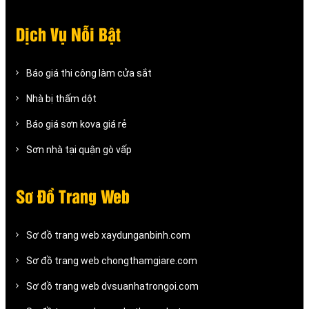
Dịch Vụ Nỗi Bật
Báo giá thi công làm cửa sắt
Nhà bị thấm dột
Báo giá sơn kova giá rẻ
Sơn nhà tại quận gò vấp
Sơ Đồ Trang Web
Sơ đồ trang web xaydunganbinh.com
Sơ đồ trang web chongthamgiare.com
Sơ đồ trang web dvsuanhatrongoi.com