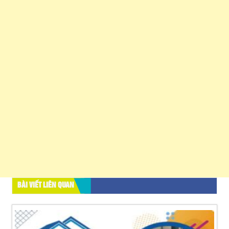
BÀI VIẾT LIÊN QUAN