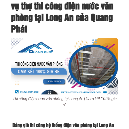
vụ thợ thi công điện nước văn
phòng tại Long An của Quang
Phát
Thi công điện nước văn phòng tại Long An | Cam kết 100% giá
rẻ
Bảng giá thi công hệ thống điện văn phòng tại Long An