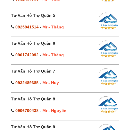
Tư Vấn Hỗ Trợ Quận 5
0825841514
-
Mr - Thắng
Tư Vấn Hỗ Trợ Quận 6
0901742092
-
Mr - Thắng
Tư Vấn Hỗ Trợ Quận 7
0932489685
-
Mr - Huy
Tư Vấn Hỗ Trợ Quận 8
0906700438
-
Mr - Nguyên
Tư Vấn Hỗ Trợ Quận 9