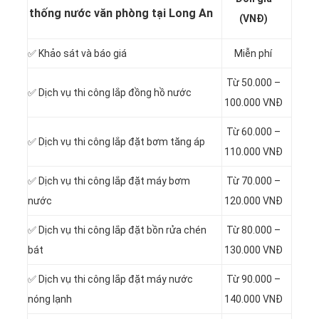
thống nước văn phòng tại Long An
(VNĐ)
✅
Khảo sát và báo giá
Miễn phí
Từ 50.000 –
✅ Dịch vụ thi công
lắp đồng hồ nước
100.000 VNĐ
Từ 60.000 –
✅ Dịch vụ thi công
lắp đặt bơm tăng áp
110.000 VNĐ
✅ Dịch vụ thi công
lắp đặt máy bơm
Từ 70.000 –
nước
120.000 VNĐ
✅ Dịch vụ thi công
lắp đặt bồn rửa chén
Từ 80.000 –
bát
130.000 VNĐ
✅ Dịch vụ thi công
lắp đặt máy nước
Từ 90.000 –
nóng lạnh
140.000 VNĐ