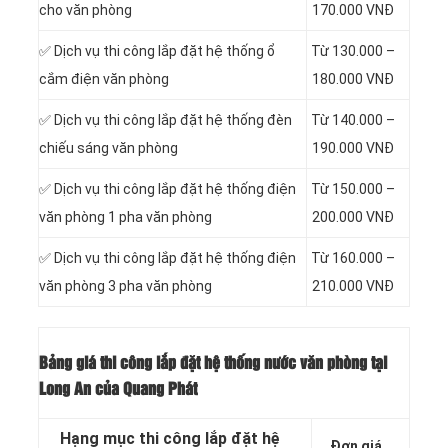
cho văn phòng
170.000 VNĐ
✅ Dịch vụ thi công
lắp đặt hệ thống ổ
Từ 130.000 –
cắm điện văn phòng
180.000 VNĐ
✅ Dịch vụ thi công
lắp đặt hệ thống đèn
Từ 140.000 –
chiếu sáng văn phòng
190.000 VNĐ
✅ Dịch vụ thi công
lắp đặt hệ thống điện
Từ 150.000 –
văn phòng 1 pha văn phòng
200.000 VNĐ
✅ Dịch vụ thi công
lắp đặt hệ thống điện
Từ 160.000 –
văn phòng 3 pha văn phòng
210.000 VNĐ
Bảng giá thi công lắp đặt hệ thống nước văn phòng tại
Long An của Quang Phát
Hạng mục thi công lắp đặt hệ
Đơn giá