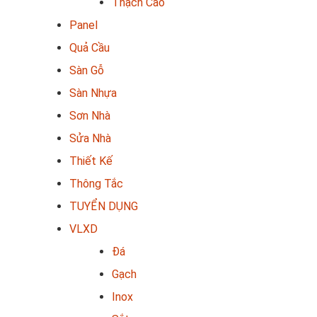
Thạch Cao
Panel
Quả Cầu
Sàn Gỗ
Sàn Nhựa
Sơn Nhà
Sửa Nhà
Thiết Kế
Thông Tắc
TUYỂN DỤNG
VLXD
Đá
Gạch
Inox