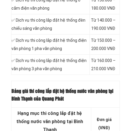
✅ Dịch vụ thi công
lắp đặt hệ thống ổ
Từ 130.000 –
cắm điện văn phòng
180.000 VNĐ
✅ Dịch vụ thi công
lắp đặt hệ thống đèn
Từ 140.000 –
chiếu sáng văn phòng
190.000 VNĐ
✅ Dịch vụ thi công
lắp đặt hệ thống điện
Từ 150.000 –
văn phòng 1 pha văn phòng
200.000 VNĐ
✅ Dịch vụ thi công
lắp đặt hệ thống điện
Từ 160.000 –
văn phòng 3 pha văn phòng
210.000 VNĐ
Bảng giá thi công lắp đặt hệ thống nước văn phòng tại
Bình Thạnh của Quang Phát
Hạng mục thi công lắp đặt hệ
Đơn giá
thống nước văn phòng tại Bình
(VNĐ)
Thạnh