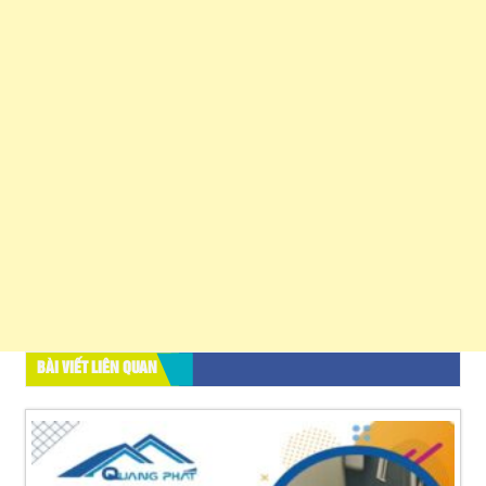
BÀI VIẾT LIÊN QUAN