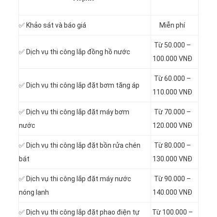
✅
Khảo sát và báo giá
Miễn phí
Từ 50.000 –
✅ Dịch vụ thi công
lắp đồng hồ nước
100.000 VNĐ
Từ 60.000 –
✅ Dịch vụ thi công
lắp đặt bơm tăng áp
110.000 VNĐ
✅ Dịch vụ thi công
lắp đặt máy bơm
Từ 70.000 –
nước
120.000 VNĐ
✅ Dịch vụ thi công
lắp đặt bồn rửa chén
Từ 80.000 –
bát
130.000 VNĐ
✅ Dịch vụ thi công
lắp đặt máy nước
Từ 90.000 –
nóng lạnh
140.000 VNĐ
✅ Dịch vụ thi công
lắp đặt phao điện tự
Từ 100.000 –