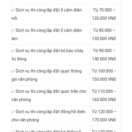
✅ Dịch vụ thi công
lắp đặt ổ cắm điện
Từ 70.000 –
nổi
120.000 VNĐ
✅ Dịch vụ thi công
lắp đặt ổ cắm điện
Từ 80.000 –
âm
130.000 VNĐ
✅ Dịch vụ thi công
lắp đặt bộ báo cháy
Từ 90.000 –
tự động
140.000 VNĐ
✅ Dịch vụ thi công
lắp đặt quạt thông
Từ 100.000 –
gió văn phòng
150.000 VNĐ
✅ Dịch vụ thi công
lắp đặt quạt trần cho
Từ 110.000 –
văn phòng
160.000 VNĐ
✅ Dịch vụ thi công
lắp đặt đồng hồ điện
Từ 120.000 –
cho văn phòng
170.000 VNĐ