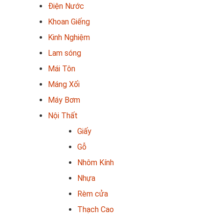
Điện Nước
Khoan Giếng
Kinh Nghiệm
Lam sóng
Mái Tôn
Máng Xối
Máy Bơm
Nội Thất
Giấy
Gỗ
Nhôm Kính
Nhựa
Rèm cửa
Thạch Cao