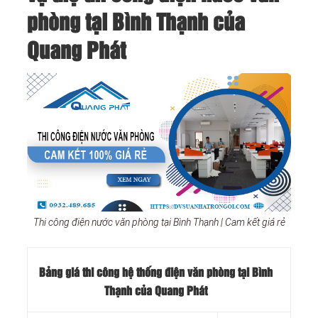
phòng tại Bình Thạnh của
Quang Phát
Thi công điện nước văn phòng tại Bình Thạnh | Cam kết giá rẻ
Bảng giá thi công hệ thống điện văn phòng tại Bình
Thạnh của Quang Phát