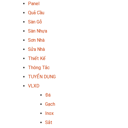
Panel
Quả Cầu
Sàn Gỗ
Sàn Nhựa
Sơn Nhà
Sửa Nhà
Thiết Kế
Thông Tắc
TUYỂN DỤNG
VLXD
Đá
Gạch
Inox
Sắt