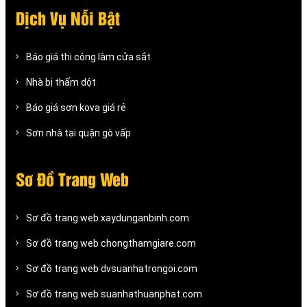
Dịch Vụ Nỗi Bật
Báo giá thi công làm cửa sắt
Nhà bị thấm dột
Báo giá sơn kova giá rẻ
Sơn nhà tại quận gò vấp
Sơ Đồ Trang Web
Sơ đồ trang web xaydunganbinh.com
Sơ đồ trang web chongthamgiare.com
Sơ đồ trang web dvsuanhatrongoi.com
Sơ đồ trang web suanhathuanphat.com