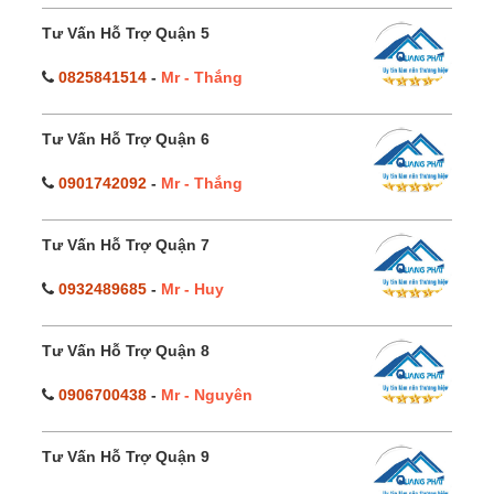
Tư Vấn Hỗ Trợ Quận 5
0825841514
-
Mr - Thắng
Tư Vấn Hỗ Trợ Quận 6
0901742092
-
Mr - Thắng
Tư Vấn Hỗ Trợ Quận 7
0932489685
-
Mr - Huy
Tư Vấn Hỗ Trợ Quận 8
0906700438
-
Mr - Nguyên
Tư Vấn Hỗ Trợ Quận 9