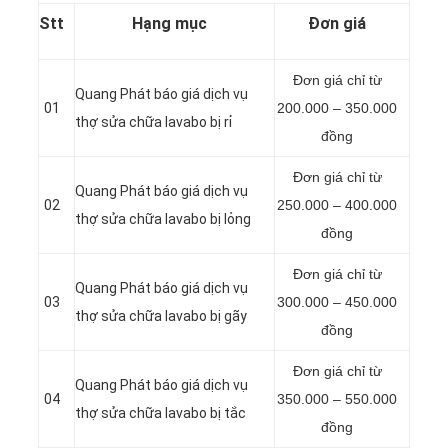
Stt
Hạng mục
Đơn giá
Đơn giá chỉ từ
Quang Phát báo giá dịch vụ
01
200.000 – 350.000
thợ sửa chữa lavabo bị rỉ
đồng
Đơn giá chỉ từ
Quang Phát báo giá dịch vụ
02
250.000 – 400.000
thợ sửa chữa lavabo bị lỏng
đồng
Đơn giá chỉ từ
Quang Phát báo giá dịch vụ
03
300.000 – 450.000
thợ sửa chữa lavabo bị gãy
đồng
Đơn giá chỉ từ
Quang Phát báo giá dịch vụ
04
350.000 – 550.000
thợ sửa chữa lavabo bị tắc
đồng