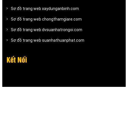
Sơ đồ trang web xaydunganbinh.com
Sơ đồ trang web chongthamgiare.com
Sơ đồ trang web dvsuanhatrongoi.com
Sơ đồ trang web suanhathuanphat.com
Kết Nối