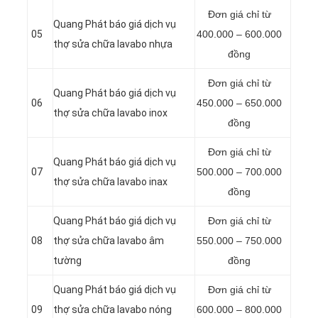
Đơn giá chỉ từ
Quang Phát báo giá dịch vụ
05
400.000 – 600.000
thợ sửa chữa lavabo nhựa
đồng
Đơn giá chỉ từ
Quang Phát báo giá dịch vụ
06
450.000 – 650.000
thợ sửa chữa lavabo inox
đồng
Đơn giá chỉ từ
Quang Phát báo giá dịch vụ
07
500.000 – 700.000
thợ sửa chữa lavabo inax
đồng
Quang Phát báo giá dịch vụ
Đơn giá chỉ từ
08
thợ sửa chữa lavabo âm
550.000 – 750.000
tường
đồng
Quang Phát báo giá dịch vụ
Đơn giá chỉ từ
09
thợ sửa chữa lavabo nóng
600.000 – 800.000