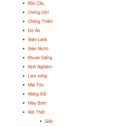
Bồn Cầu
Chống Dột
Chống Thấm
Dự Án
Điện Lạnh
Điện Nước
Khoan Giếng
Kinh Nghiệm
Lam sóng
Mái Tôn
Máng Xối
Máy Bơm
Nội Thất
Giấy