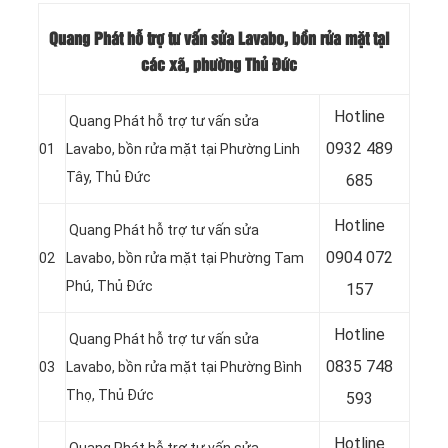
Quang Phát hỗ trợ tư vấn sửa Lavabo, bồn rửa mặt tại
các xã, phường Thủ Đức
Hotline
Quang Phát hỗ trợ tư vấn sửa
0932 489
01
Lavabo, bồn rửa mặt tại Phường Linh
Tây, Thủ Đức
685
Hotline
Quang Phát hỗ trợ tư vấn sửa
0904 072
02
Lavabo, bồn rửa mặt tại Phường Tam
Phú, Thủ Đức
157
Hotline
Quang Phát hỗ trợ tư vấn sửa
0835 748
03
Lavabo, bồn rửa mặt tại Phường Bình
Thọ, Thủ Đức
593
Hotline