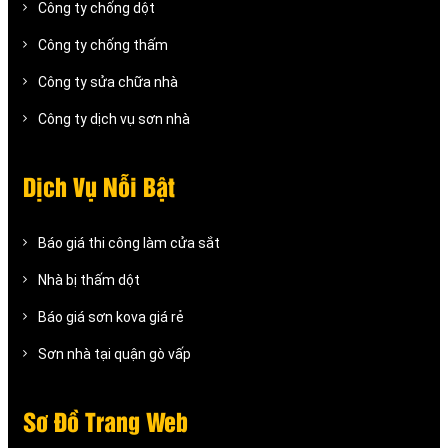
Công ty chống dột
Công ty chống thấm
Công ty sửa chữa nhà
Công ty dịch vụ sơn nhà
Dịch Vụ Nỗi Bật
Báo giá thi công làm cửa sắt
Nhà bị thấm dột
Báo giá sơn kova giá rẻ
Sơn nhà tại quận gò vấp
Sơ Đồ Trang Web