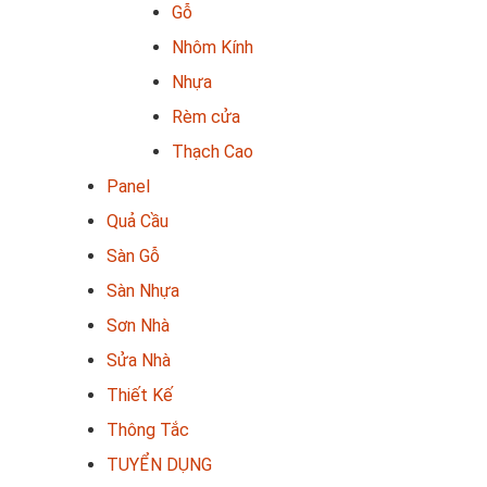
Gỗ
Nhôm Kính
Nhựa
Rèm cửa
Thạch Cao
Panel
Quả Cầu
Sàn Gỗ
Sàn Nhựa
Sơn Nhà
Sửa Nhà
Thiết Kế
Thông Tắc
TUYỂN DỤNG