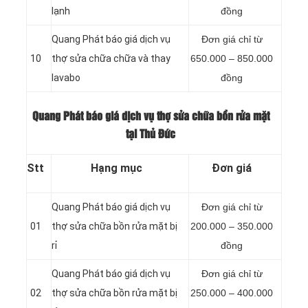
lạnh
đồng
Quang Phát báo giá dịch vụ
Đơn giá chỉ từ
10
thợ sửa chữa chữa và thay
650.000 – 850.000
lavabo
đồng
Quang Phát báo giá dịch vụ thợ sửa chữa bồn rửa mặt
tại Thủ Đức
Stt
Hạng mục
Đơn giá
Quang Phát báo giá dịch vụ
Đơn giá chỉ từ
01
thợ sửa chữa bồn rửa mặt bị
200.000 – 350.000
rỉ
đồng
Quang Phát báo giá dịch vụ
Đơn giá chỉ từ
02
thợ sửa chữa bồn rửa mặt bị
250.000 – 400.000