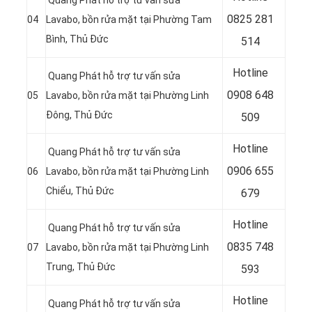
Quang Phát hỗ trợ tư vấn sửa
0
825 281
04
Lavabo, bồn rửa mặt tại Phường Tam
Bình, Thủ Đức
514
Hotline
Quang Phát hỗ trợ tư vấn sửa
0
908 648
05
Lavabo, bồn rửa mặt tại Phường Linh
Đông, Thủ Đức
509
Hotline
Quang Phát hỗ trợ tư vấn sửa
0906 655
06
Lavabo, bồn rửa mặt tại Phường Linh
Chiểu, Thủ Đức
679
Hotline
Quang Phát hỗ trợ tư vấn sửa
0
835 748
07
Lavabo, bồn rửa mặt tại Phường Linh
Trung, Thủ Đức
593
Hotline
Quang Phát hỗ trợ tư vấn sửa