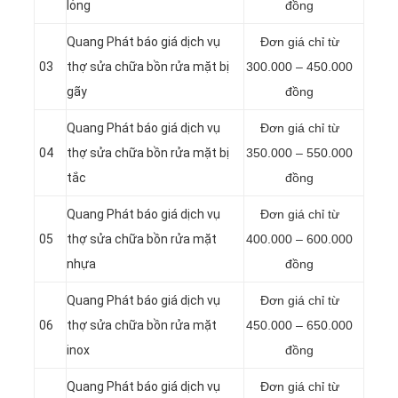
lỏng
đồng
Quang Phát báo giá dịch vụ
Đơn giá chỉ từ
03
thợ sửa chữa bồn rửa mặt bị
300.000 – 450.000
gãy
đồng
Quang Phát báo giá dịch vụ
Đơn giá chỉ từ
04
thợ sửa chữa bồn rửa mặt bị
350.000 – 550.000
tắc
đồng
Quang Phát báo giá dịch vụ
Đơn giá chỉ từ
05
thợ sửa chữa bồn rửa mặt
400.000 – 600.000
nhựa
đồng
Quang Phát báo giá dịch vụ
Đơn giá chỉ từ
06
thợ sửa chữa bồn rửa mặt
450.000 – 650.000
inox
đồng
Quang Phát báo giá dịch vụ
Đơn giá chỉ từ