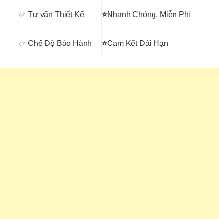
✅ Tư vấn Thiết Kế
⭐
Nhanh Chóng, Miễn Phí
✅ Chế Độ Bảo Hành
⭐
Cam Kết Dài Hạn