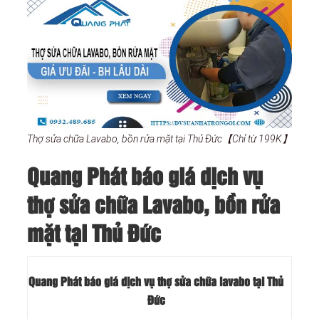
Thợ sửa chữa Lavabo, bồn rửa mặt tại Thủ Đức【Chỉ từ 199K】
Quang Phát báo giá dịch vụ
thợ sửa chữa Lavabo, bồn rửa
mặt tại Thủ Đức
Quang Phát báo giá dịch vụ thợ sửa chữa lavabo tại Thủ
Đức