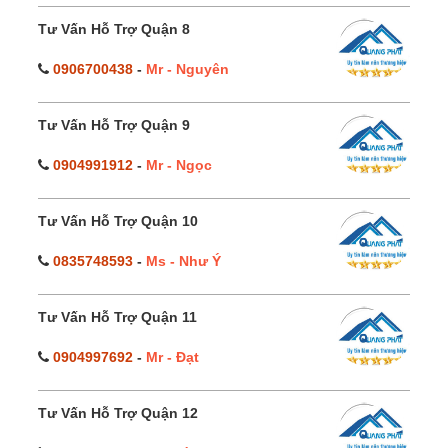
Tư Vấn Hỗ Trợ Quận 8
0906700438
-
Mr - Nguyên
Tư Vấn Hỗ Trợ Quận 9
0904991912
-
Mr - Ngọc
Tư Vấn Hỗ Trợ Quận 10
0835748593
-
Ms - Như Ý
Tư Vấn Hỗ Trợ Quận 11
0904997692
-
Mr - Đạt
Tư Vấn Hỗ Trợ Quận 12