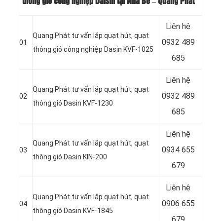
thông gió công nghiệp Daisin tại Nhà Bè – Quang Phát
Liên hệ
Quang Phát tư vấn lắp quạt hút, quạt
0932 489
01
thông gió công nghiệp Dasin KVF-1025
685
Liên hệ
Quang Phát tư vấn lắp quạt hút, quạt
0932 489
02
thông gió Dasin KVF-1230
685
Liên hệ
Quang Phát tư vấn lắp quạt hút, quạt
0934 655
03
thông gió Dasin KIN-200
679
Liên hệ
Quang Phát tư vấn lắp quạt hút, quạt
0906 655
04
thông gió Dasin KVF-1845
679