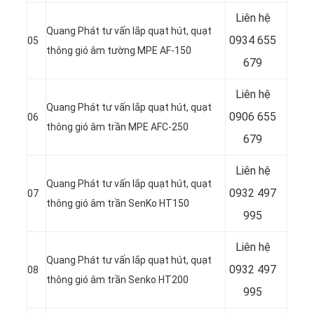
Liên hệ
Quang Phát tư vấn lắp quạt hút, quạt
0934 655
05
thông gió âm tường MPE AF-150
679
Liên hệ
Quang Phát tư vấn lắp quạt hút, quạt
0906 655
06
thông gió âm trần MPE AFC-250
679
Liên hệ
Quang Phát tư vấn lắp quạt hút, quạt
0932 497
07
thông gió âm trần SenKo HT150
995
Liên hệ
Quang Phát tư vấn lắp quạt hút, quạt
0932 497
08
thông gió âm trần Senko HT200
995