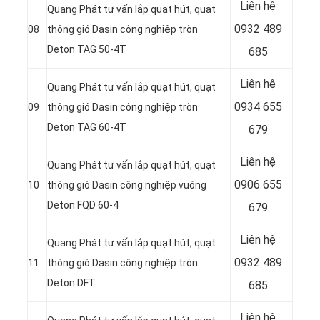
Liên hệ
Quang Phát tư vấn lắp quạt hút, quạt
0932 489
08
thông gió Dasin công nghiệp tròn
Deton TAG 50-4T
685
Liên hệ
Quang Phát tư vấn lắp quạt hút, quạt
0934 655
09
thông gió Dasin công nghiệp tròn
Deton TAG 60-4T
679
Liên hệ
Quang Phát tư vấn lắp quạt hút, quạt
0906 655
10
thông gió Dasin công nghiệp vuông
Deton FQD 60-4
679
Liên hệ
Quang Phát tư vấn lắp quạt hút, quạt
0932 489
11
thông gió Dasin công nghiệp tròn
Deton DFT
685
Liên hệ