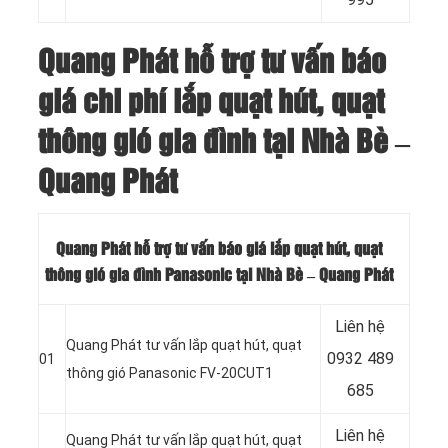
Quang Phát hỗ trợ tư vấn báo
giá chi phí lắp quạt hút, quạt
thông gió gia đình tại Nhà Bè –
Quang Phát
Quang Phát hỗ trợ tư vấn báo giá lắp quạt hút, quạt
thông gió gia đình Panasonic tại Nhà Bè – Quang Phát
Liên hệ
Quang Phát tư vấn lắp quạt hút, quạt
0932 489
01
thông gió Panasonic FV-20CUT1
685
Liên hệ
Quang Phát tư vấn lắp quạt hút, quạt