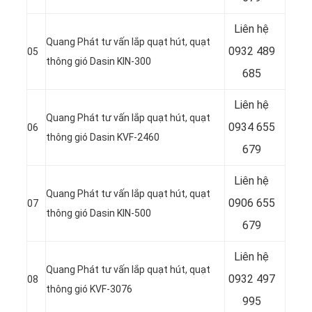
Liên hệ
Quang Phát tư vấn lắp quạt hút, quạt
0932 489
05
thông gió Dasin KIN-300
685
Liên hệ
Quang Phát tư vấn lắp quạt hút, quạt
0934 655
06
thông gió Dasin KVF-2460
679
Liên hệ
Quang Phát tư vấn lắp quạt hút, quạt
0906 655
07
thông gió Dasin KIN-500
679
Liên hệ
Quang Phát tư vấn lắp quạt hút, quạt
0932 497
08
thông gió KVF-3076
995