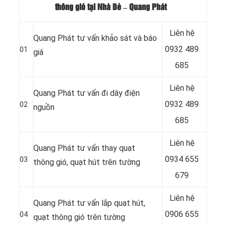
thông gió tại Nhà Bè
– Quang Phát
Liên hệ
Quang Phát tư vấn khảo sát và báo
0932 489
01
giá
685
Liên hệ
Quang Phát tư vấn đi dây điện
0932 489
02
nguồn
685
Liên hệ
Quang Phát tư vấn thay quạt
0934 655
03
thông gió, quạt hút trên tường
679
Liên hệ
Quang Phát tư vấn lắp quạt hút,
0906 655
04
quạt thông gió trên tường