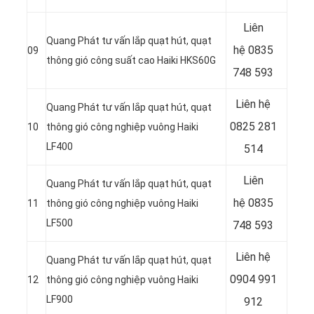
Liên
Quang Phát tư vấn lắp quạt hút, quạt
hệ
0835
09
thông gió công suất cao Haiki HKS60G
748 593
Liên hệ
Quang Phát tư vấn lắp quạt hút, quạt
0825 281
10
thông gió công nghiệp vuông Haiki
LF400
514
Liên
Quang Phát tư vấn lắp quạt hút, quạt
hệ
0835
11
thông gió công nghiệp vuông Haiki
LF500
748 593
Liên hệ
Quang Phát tư vấn lắp quạt hút, quạt
0904 991
12
thông gió công nghiệp vuông Haiki
LF900
912