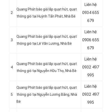
Liên hệ
Quang Phát báo giá lắp quạt hút, quạt
0934 655
2
thông gió tại Huỳnh Tấn Phát
, Nhà Bè
679
Liên hệ
Quang Phát báo giá lắp quạt hút, quạt
0906 655
3
thông gió tại Lê Văn Lương
, Nhà Bè
679
Liên hệ
Quang Phát báo giá lắp quạt hút, quạt
0932 497
4
thông gió tại
Nguyễn Hữu Thọ, Nhà Bè
995
Liên hệ
Quang Phát báo giá lắp quạt hút, quạt
0932 497
5
thông gió tại Nguyễn Lương Bằng
, Nhà
Bè
995