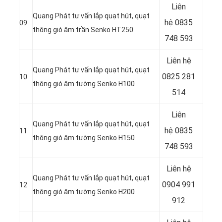
Liên
Quang Phát tư vấn lắp quạt hút, quạt
hệ
0835
09
thông gió âm trần Senko HT250
748 593
Liên hệ
Quang Phát tư vấn lắp quạt hút, quạt
0825 281
10
thông gió âm tường Senko H100
514
Liên
Quang Phát tư vấn lắp quạt hút, quạt
hệ
0835
11
thông gió âm tường Senko H150
748 593
Liên hệ
Quang Phát tư vấn lắp quạt hút, quạt
0904 991
12
thông gió âm tường Senko H200
912