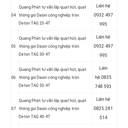
Liên hệ
Quang Phát tư vấn lắp quạt hút, quạt
0932 497
04
thông gió Dasin công nghiệp tròn
Deton TAG 25-4T
995
Liên hệ
Quang Phát tư vấn lắp quạt hút, quạt
0932 497
05
thông gió Dasin công nghiệp tròn
Deton TAG 30-4T
995
Liên
Quang Phát tư vấn lắp quạt hút, quạt
hệ
0835
06
thông gió Dasin công nghiệp tròn
Deton TAG 35-4T
748 593
Liên hệ
Quang Phát tư vấn lắp quạt hút, quạt
0825 281
07
thông gió Dasin công nghiệp tròn
Deton TAG 40-4T
514