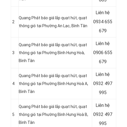
Liên hệ
Quang Phát báo giá lắp quạt hút, quạt
0934 655
2
thông gió tại Phường An Lạc, Bình Tân
679
Liên hệ
Quang Phát báo giá lắp quạt hút, quạt
0906 655
3
thông gió tại Phường Bình Hưng Hoà,
Bình Tân
679
Liên hệ
Quang Phát báo giá lắp quạt hút, quạt
0932 497
4
thông gió tại Phường Bình Hưng Hoà A,
Bình Tân
995
Liên hệ
Quang Phát báo giá lắp quạt hút, quạt
0932 497
5
thông gió tại Phường Bình Hưng Hoà B
,
Bình Tân
995