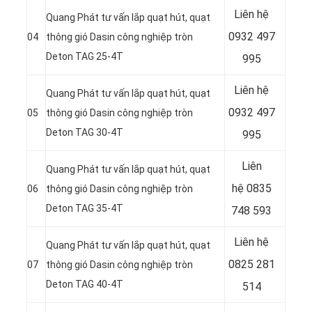
Liên hệ
Quang Phát tư vấn lắp quạt hút, quạt
0932 497
04
thông gió Dasin công nghiệp tròn
Deton TAG 25-4T
995
Liên hệ
Quang Phát tư vấn lắp quạt hút, quạt
0932 497
05
thông gió Dasin công nghiệp tròn
Deton TAG 30-4T
995
Liên
Quang Phát tư vấn lắp quạt hút, quạt
hệ
0835
06
thông gió Dasin công nghiệp tròn
Deton TAG 35-4T
748 593
Liên hệ
Quang Phát tư vấn lắp quạt hút, quạt
0825 281
07
thông gió Dasin công nghiệp tròn
Deton TAG 40-4T
514