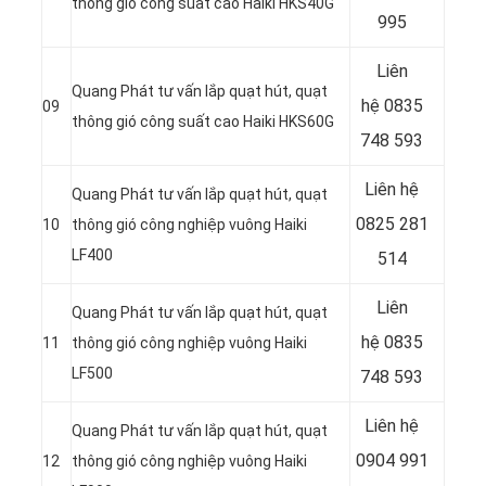
thông gió công suất cao Haiki HKS40G
995
Liên
Quang Phát tư vấn lắp quạt hút, quạt
hệ
0835
09
thông gió công suất cao Haiki HKS60G
748 593
Liên hệ
Quang Phát tư vấn lắp quạt hút, quạt
0825 281
10
thông gió công nghiệp vuông Haiki
LF400
514
Liên
Quang Phát tư vấn lắp quạt hút, quạt
hệ
0835
11
thông gió công nghiệp vuông Haiki
LF500
748 593
Liên hệ
Quang Phát tư vấn lắp quạt hút, quạt
0904 991
12
thông gió công nghiệp vuông Haiki