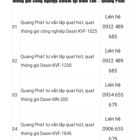
thông gió công nghiệp Daisin tại Bình Tân – Quang Phát
Liên hệ
Quang Phát tư vấn lắp quạt hút, quạt
0932 489
01
thông gió công nghiệp Dasin KVF-1025
685
Liên hệ
Quang Phát tư vấn lắp quạt hút, quạt
0932 489
02
thông gió Dasin KVF-1230
685
Liên hệ
Quang Phát tư vấn lắp quạt hút, quạt
0934 655
03
thông gió Dasin KIN-200
679
Liên hệ
Quang Phát tư vấn lắp quạt hút, quạt
0906 655
04
thông gió Dasin KVF-1845
679