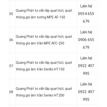
Liên hệ
Quang Phát tư vấn lắp quạt hút, quạt
0934 655
05
thông gió âm tường MPE AF-150
679
Liên hệ
Quang Phát tư vấn lắp quạt hút, quạt
0906 655
06
thông gió âm trần MPE AFC-250
679
Liên hệ
Quang Phát tư vấn lắp quạt hút, quạt
0932 497
07
thông gió âm trần SenKo HT150
995
Liên hệ
Quang Phát tư vấn lắp quạt hút, quạt
0932 497
08
thông gió âm trần Senko HT200
995