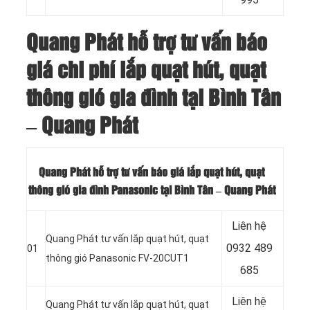
Quang Phát hỗ trợ tư vấn báo
giá chi phí lắp quạt hút, quạt
thông gió gia đình tại Bình Tân
– Quang Phát
Quang Phát hỗ trợ tư vấn báo giá lắp quạt hút, quạt
thông gió gia đình Panasonic tại Bình Tân – Quang Phát
Liên hệ
Quang Phát tư vấn lắp quạt hút, quạt
0932 489
01
thông gió Panasonic FV-20CUT1
685
Liên hệ
Quang Phát tư vấn lắp quạt hút, quạt