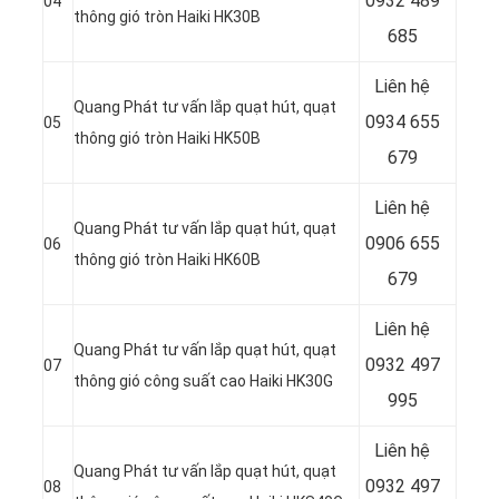
0932 489
04
thông gió tròn Haiki HK30B
685
Liên hệ
Quang Phát tư vấn lắp quạt hút, quạt
0934 655
05
thông gió tròn Haiki HK50B
679
Liên hệ
Quang Phát tư vấn lắp quạt hút, quạt
0906 655
06
thông gió tròn Haiki HK60B
679
Liên hệ
Quang Phát tư vấn lắp quạt hút, quạt
0932 497
07
thông gió công suất cao Haiki HK30G
995
Liên hệ
Quang Phát tư vấn lắp quạt hút, quạt
0932 497
08