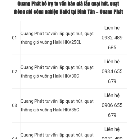
Quang Phát hỗ trợ tư vấn báo giá lắp quạt hút, quạt
thông gió công nghiệp Haiki tại Bình Tân – Quang Phát
Liên hệ
Quang Phát tư vấn lắp quạt hút, quạt
0932 489
01
thông gió vuông Haiki HKV25CL
685
Liên hệ
Quang Phát tư vấn lắp quạt hút, quạt
0934 655
02
thông gió vuông Haiki HKV30C
679
Liên hệ
Quang Phát tư vấn lắp quạt hút, quạt
0906 655
03
thông gió vuông Haiki HKV35C
679
Liên hệ
Quang Phát tư vấn lắp quạt hút, quạt