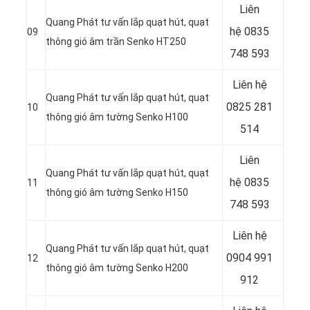
Liên
Quang Phát tư vấn lắp quạt hút, quạt
hệ
0835
09
thông gió âm trần Senko HT250
748 593
Liên hệ
Quang Phát tư vấn lắp quạt hút, quạt
0825 281
10
thông gió âm tường Senko H100
514
Liên
Quang Phát tư vấn lắp quạt hút, quạt
hệ
0835
11
thông gió âm tường Senko H150
748 593
Liên hệ
Quang Phát tư vấn lắp quạt hút, quạt
0904 991
12
thông gió âm tường Senko H200
912