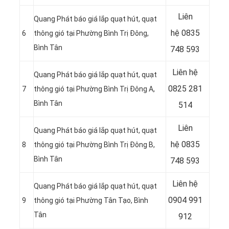
Liên
Quang Phát báo giá lắp quạt hút, quạt
hệ
0835
6
thông gió tại Phường Bình Trị Đông,
Bình Tân
748 593
Liên hệ
Quang Phát báo giá lắp quạt hút, quạt
0825 281
7
thông gió tại Phường Bình Trị Đông A,
Bình Tân
514
Liên
Quang Phát báo giá lắp quạt hút, quạt
hệ
0835
8
thông gió tại Phường Bình Trị Đông B,
Bình Tân
748 593
Liên hệ
Quang Phát báo giá lắp quạt hút, quạt
0904 991
9
thông gió tại Phường Tân Tạo, Bình
Tân
912