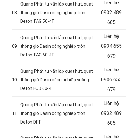
Liên hệ
Quang Phát tư vấn lắp quạt hút, quạt
0932 489
08
thông gió Dasin công nghiệp tròn
Deton TAG 50-4T
685
Liên hệ
Quang Phát tư vấn lắp quạt hút, quạt
0934 655
09
thông gió Dasin công nghiệp tròn
Deton TAG 60-4T
679
Liên hệ
Quang Phát tư vấn lắp quạt hút, quạt
0906 655
10
thông gió Dasin công nghiệp vuông
Deton FQD 60-4
679
Liên hệ
Quang Phát tư vấn lắp quạt hút, quạt
0932 489
11
thông gió Dasin công nghiệp tròn
Deton DFT
685
Liên hệ