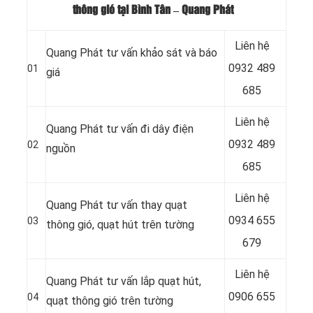
thông gió tại Bình Tân
– Quang Phát
Liên hệ
Quang Phát tư vấn khảo sát và báo
0932 489
01
giá
685
Liên hệ
Quang Phát tư vấn đi dây điện
0932 489
02
nguồn
685
Liên hệ
Quang Phát tư vấn thay quạt
0934 655
03
thông gió, quạt hút trên tường
679
Liên hệ
Quang Phát tư vấn lắp quạt hút,
0906 655
04
quạt thông gió trên tường