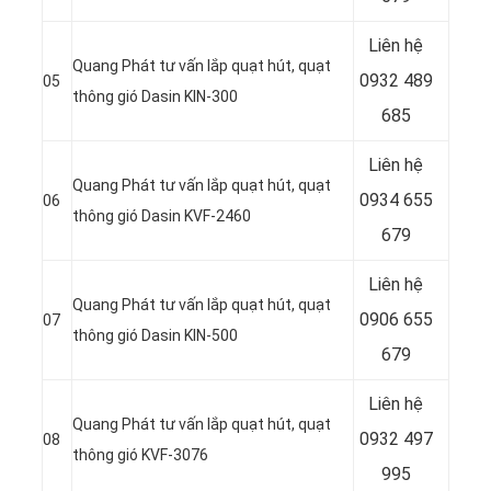
Liên hệ
Quang Phát tư vấn lắp quạt hút, quạt
0932 489
05
thông gió Dasin KIN-300
685
Liên hệ
Quang Phát tư vấn lắp quạt hút, quạt
0934 655
06
thông gió Dasin KVF-2460
679
Liên hệ
Quang Phát tư vấn lắp quạt hút, quạt
0906 655
07
thông gió Dasin KIN-500
679
Liên hệ
Quang Phát tư vấn lắp quạt hút, quạt
0932 497
08
thông gió KVF-3076
995