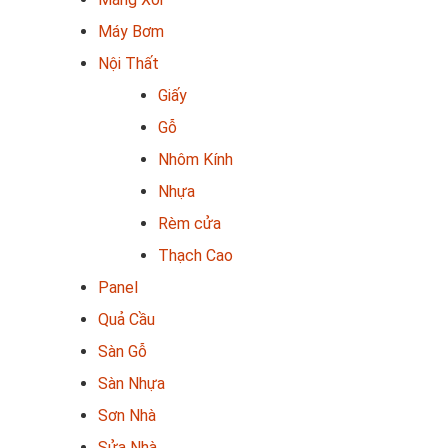
Máy Bơm
Nội Thất
Giấy
Gỗ
Nhôm Kính
Nhựa
Rèm cửa
Thạch Cao
Panel
Quả Cầu
Sàn Gỗ
Sàn Nhựa
Sơn Nhà
Sửa Nhà