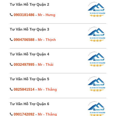
Tư Vấn Hỗ Trợ Quận 2
0903181486
-
Mr - Hưng
Tư Vấn Hỗ Trợ Quận 3
0904706588
-
Mr - Thịnh
Tư Vấn Hỗ Trợ Quận 4
0932497995
-
Mr - Thái
Tư Vấn Hỗ Trợ Quận 5
0825841514
-
Mr - Thắng
Tư Vấn Hỗ Trợ Quận 6
0901742092
-
Mr - Thắng