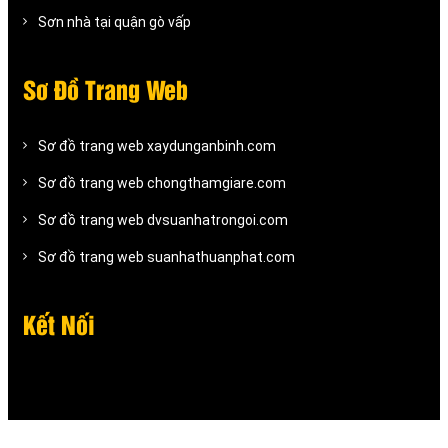
Sơn nhà tại quận gò vấp
Sơ Đồ Trang Web
Sơ đồ trang web xaydunganbinh.com
Sơ đồ trang web chongthamgiare.com
Sơ đồ trang web dvsuanhatrongoi.com
Sơ đồ trang web suanhathuanphat.com
Kết Nối