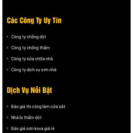
Các Công Ty Uy Tín
Công ty chống dột
Công ty chống thấm
Công ty sửa chữa nhà
Công ty dịch vụ sơn nhà
Dịch Vụ Nỗi Bật
Báo giá thi công làm cửa sắt
Nhà bị thấm dột
Báo giá sơn kova giá rẻ