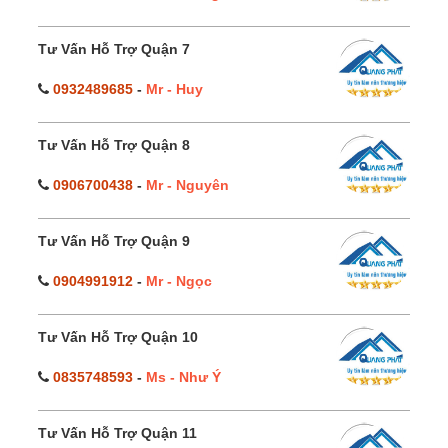
Tư Vấn Hỗ Trợ Quận 7
0932489685
-
Mr - Huy
Tư Vấn Hỗ Trợ Quận 8
0906700438
-
Mr - Nguyên
Tư Vấn Hỗ Trợ Quận 9
0904991912
-
Mr - Ngọc
Tư Vấn Hỗ Trợ Quận 10
0835748593
-
Ms - Như Ý
Tư Vấn Hỗ Trợ Quận 11