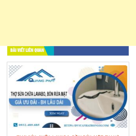
BÀI VIẾT LIÊN QUAN