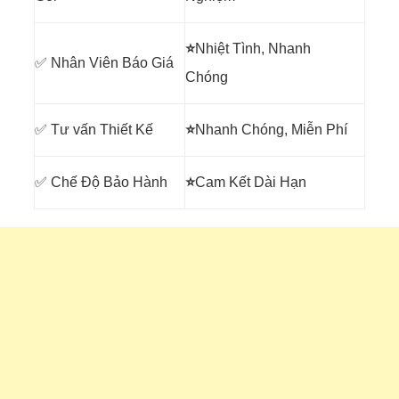
⭐
Nhiệt Tình, Nhanh
✅ Nhân Viên Báo Giá
Chóng
✅ Tư vấn Thiết Kế
⭐
Nhanh Chóng, Miễn Phí
✅ Chế Độ Bảo Hành
⭐
Cam Kết Dài Hạn