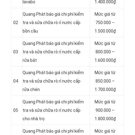
lavabo
1.400.000₫
Quang Phát báo giá chi phí kiểm
Mức giá từ
02
tra và sửa chữa rò rỉ nước cấp
750.000 –
bồn cầu
1.500.000₫
Quang Phát báo giá chi phí kiểm
Mức giá từ
03
tra và sửa chữa rò rỉ nước cấp
800.000 –
rửa bát
1.600.000₫
Quang Phát báo giá chi phí kiểm
Mức giá từ
04
tra và sửa chữa rò rỉ nước cấp
850.000 –
rửa chén
1.700.000₫
Quang Phát báo giá chi phí kiểm
Mức giá từ
05
tra và sửa chữa rò rỉ nước cấp
900.000 –
cho nhà trọ
1.800.000₫
Quang Phát báo giá chi phí kiểm
Mức giá từ