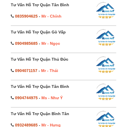
Tư Vấn Hỗ Trợ Quận Tân Bình
0835904625
-
Mr - Chính
Tư Vấn Hỗ Trợ Quận Gò Vấp
0904985685
-
Mr - Ngọc
Tư Vấn Hỗ Trợ Quận Thủ Đức
0904071157
-
Mr - Thái
Tư Vấn Hỗ Trợ Quận Tân Bình
0904744975
-
Ms - Như Ý
Tư Vấn Hỗ Trợ Quận Bình Tân
0932489685
-
Mr - Hưng