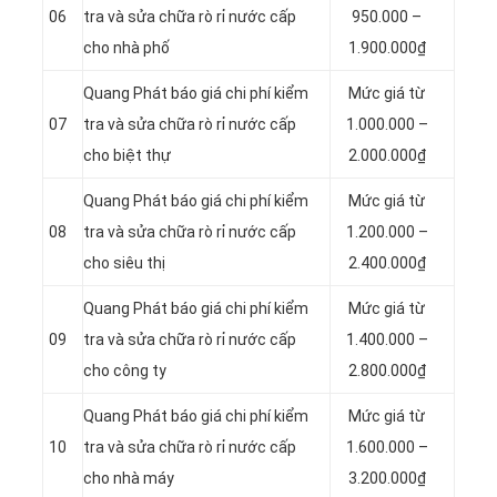
06
tra và sửa chữa rò rỉ nước cấp
950.000 –
cho nhà phố
1.900.000₫
Quang Phát báo giá chi phí kiểm
Mức giá từ
07
tra và sửa chữa rò rỉ nước cấp
1.000.000 –
cho biệt thự
2.000.000₫
Quang Phát báo giá chi phí kiểm
Mức giá từ
08
tra và sửa chữa rò rỉ nước cấp
1.200.000 –
cho siêu thị
2.400.000₫
Quang Phát báo giá chi phí kiểm
Mức giá từ
09
tra và sửa chữa rò rỉ nước cấp
1.400.000 –
cho công ty
2.800.000₫
Quang Phát báo giá chi phí kiểm
Mức giá từ
10
tra và sửa chữa rò rỉ nước cấp
1.600.000 –
cho nhà máy
3.200.000₫