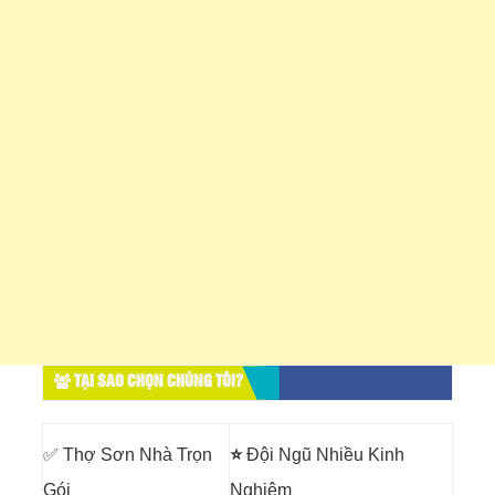
TẠI SAO CHỌN CHÚNG TÔI?
✅ Thợ Sơn Nhà Trọn
⭐
Đội Ngũ Nhiều Kinh
Gói
Nghiệm