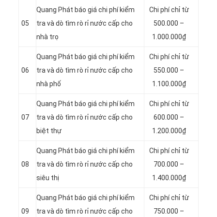
Quang Phát báo giá chi phí kiểm
Chi phí chỉ từ
05
tra và dò tìm rò rỉ nước cấp cho
500.000 –
nhà trọ
1.000.000₫
Quang Phát báo giá chi phí kiểm
Chi phí chỉ từ
06
tra và dò tìm rò rỉ nước cấp cho
550.000 –
nhà phố
1.100.000₫
Quang Phát báo giá chi phí kiểm
Chi phí chỉ từ
07
tra và dò tìm rò rỉ nước cấp cho
600.000 –
biệt thự
1.200.000₫
Quang Phát báo giá chi phí kiểm
Chi phí chỉ từ
08
tra và dò tìm rò rỉ nước cấp cho
700.000 –
siêu thị
1.400.000₫
Quang Phát báo giá chi phí kiểm
Chi phí chỉ từ
09
tra và dò tìm rò rỉ nước cấp cho
750.000 –