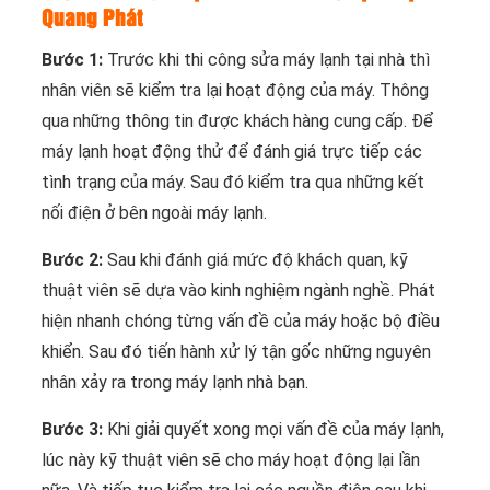
Quang Phát
Bước 1:
Trước khi thi công sửa máy lạnh tại nhà thì
nhân viên sẽ kiểm tra lại hoạt động của máy. Thông
qua những thông tin được khách hàng cung cấp. Để
máy lạnh hoạt động thử để đánh giá trực tiếp các
tình trạng của máy. Sau đó kiểm tra qua những kết
nối điện ở bên ngoài máy lạnh.
Bước 2:
Sau khi đánh giá mức độ khách quan, kỹ
thuật viên sẽ dựa vào kinh nghiệm ngành nghề. Phát
hiện nhanh chóng từng vấn đề của máy hoặc bộ điều
khiển. Sau đó tiến hành xử lý tận gốc những nguyên
nhân xảy ra trong máy lạnh nhà bạn.
Bước 3:
Khi giải quyết xong mọi vấn đề của máy lạnh,
lúc này kỹ thuật viên sẽ cho máy hoạt động lại lần