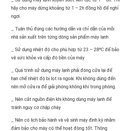
hãy cho máy dừng khoảng từ 1 – 2h đồng hồ để nghỉ
ngơi
_ Tuân thủ đúng các hướng dẫn và chỉ dẫn của mỗi
nhà sản xuất trên từng dòng sản phẩm máy lạnh
_ Sử dụng nhiệt độ cho phù hợp từ 23 – 28⁰C để bảo
vệ sức khỏe và cấp độ bền của máy
_ Quá trình sử dụng máy lạnh phải đóng cửa lại để
hạn chế nhiệt độ bị lọt ra ngoài. Khi không dùng đến
nên mở cửa ra để giải phóng không khí trong phòng.
_ Nên cắt nguồn điện khi không dùng máy lạnh để
tránh nguy cơ chập cháy
_ Nên có lịch bảo hành và vệ sinh máy định kỳ nhằm
đảm bảo cho máy có thể hoạt động tốt. Thông