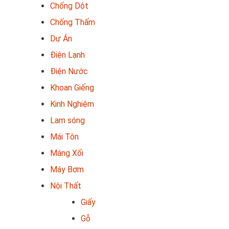
Chống Dột
Chống Thấm
Dự Án
Điện Lạnh
Điện Nước
Khoan Giếng
Kinh Nghiệm
Lam sóng
Mái Tôn
Máng Xối
Máy Bơm
Nội Thất
Giấy
Gỗ