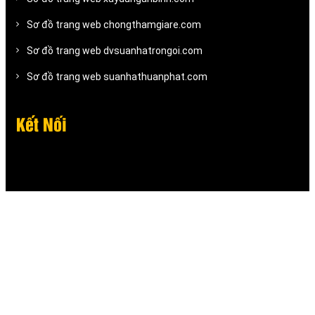
Sơ đồ trang web chongthamgiare.com
Sơ đồ trang web dvsuanhatrongoi.com
Sơ đồ trang web suanhathuanphat.com
Kết Nối