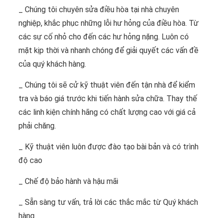
_ Chúng tôi chuyên sửa điều hòa tại nhà chuyên
nghiệp, khắc phục những lỗi hư hỏng của điều hòa. Từ
các sự cố nhỏ cho đến các hư hỏng nặng. Luôn có
mặt kịp thời và nhanh chóng để giải quyết các vấn đề
của quý khách hàng.
_ Chúng tôi sẽ cử kỹ thuật viên đến tận nhà để kiểm
tra và báo giá trước khi tiến hành sửa chữa. Thay thế
các linh kiện chính hãng có chất lượng cao với giá cả
phải chăng.
_ Kỹ thuật viên luôn được đào tạo bài bản và có trình
độ cao
_ Chế độ bảo hành và hậu mãi
_ Sẵn sàng tư vấn, trả lời các thắc mắc từ Quý khách
hàng