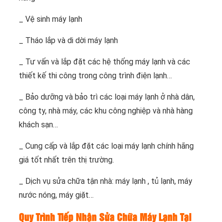
_ Vệ sinh máy lạnh
_ Tháo lắp và di dời máy lạnh
_ Tư vấn và lắp đặt các hệ thống máy lạnh và các
thiết kế thi công trong công trình điện lạnh…
_ Bảo dưỡng và bảo trì các loại máy lạnh ở nhà dân,
công ty, nhà máy, các khu công nghiệp và nhà hàng
khách sạn…
_ Cung cấp và lắp đặt các loại máy lạnh chính hãng
giá tốt nhất trên thị trường.
_ Dịch vụ sửa chữa tận nhà: máy lạnh , tủ lạnh, máy
nước nóng, máy giặt…
Quy Trình Tiếp Nhận Sửa Chữa Máy Lạnh Tại