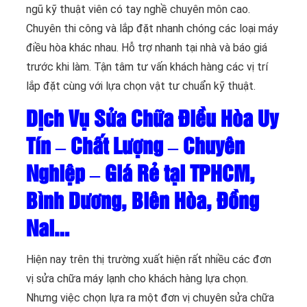
ngũ kỹ thuật viên có tay nghề chuyên môn cao.
Chuyên thi công và lắp đặt nhanh chóng các loại máy
điều hòa khác nhau. Hỗ trợ nhanh tại nhà và báo giá
trước khi làm. Tận tâm tư vấn khách hàng các vị trí
lắp đặt cùng với lựa chọn vật tư chuẩn kỹ thuật.
Dịch Vụ Sửa Chữa Điều Hòa Uy
Tín – Chất Lượng – Chuyên
Nghiệp – Giá Rẻ tại TPHCM,
Bình Dương, Biên Hòa, Đồng
Nai…
Hiện nay trên thị trường xuất hiện rất nhiều các đơn
vị sửa chữa máy lạnh cho khách hàng lựa chọn.
Nhưng việc chọn lựa ra một đơn vị chuyên sửa chữa