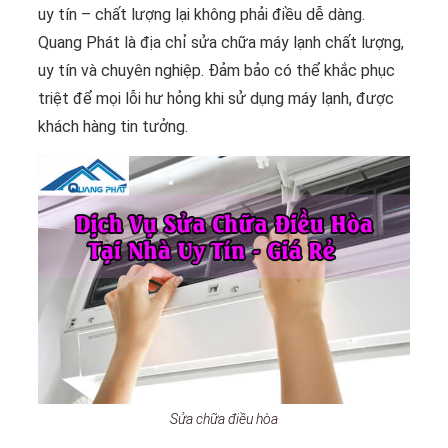
uy tín – chất lượng lại không phải điều dễ dàng.
Quang Phát là địa chỉ sửa chữa máy lạnh chất lượng,
uy tín và chuyên nghiệp. Đảm bảo có thể khắc phục
triệt để mọi lỗi hư hỏng khi sử dụng máy lạnh, được
khách hàng tin tưởng.
Sửa chữa điều hòa