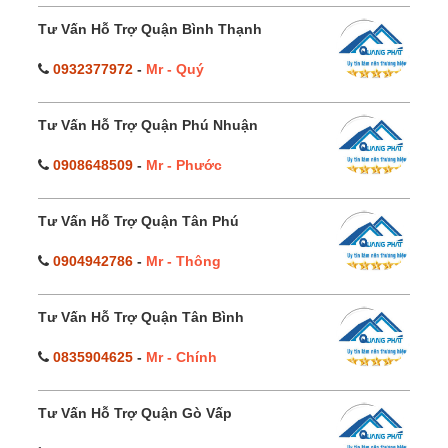
Tư Vấn Hỗ Trợ Quận Bình Thạnh
0932377972
-
Mr - Quý
Tư Vấn Hỗ Trợ Quận Phú Nhuận
0908648509
-
Mr - Phước
Tư Vấn Hỗ Trợ Quận Tân Phú
0904942786
-
Mr - Thông
Tư Vấn Hỗ Trợ Quận Tân Bình
0835904625
-
Mr - Chính
Tư Vấn Hỗ Trợ Quận Gò Vấp