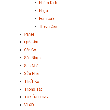
Nhôm Kính
Nhựa
Rèm cửa
Thạch Cao
Panel
Quả Cầu
Sàn Gỗ
Sàn Nhựa
Sơn Nhà
Sửa Nhà
Thiết Kế
Thông Tắc
TUYỂN DỤNG
VLXD