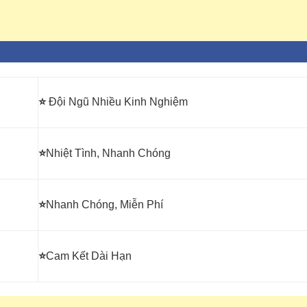
⭐
Đội Ngũ Nhiều Kinh Nghiệm
⭐
Nhiệt Tình, Nhanh Chóng
⭐
Nhanh Chóng, Miễn Phí
⭐
Cam Kết Dài Hạn