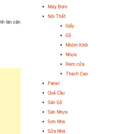
Máy Bơm
Nội Thất
nh lân cận
Giấy
Gỗ
Nhôm Kính
Nhựa
Rèm cửa
Thạch Cao
Panel
Quả Cầu
Sàn Gỗ
Sàn Nhựa
Sơn Nhà
Sửa Nhà