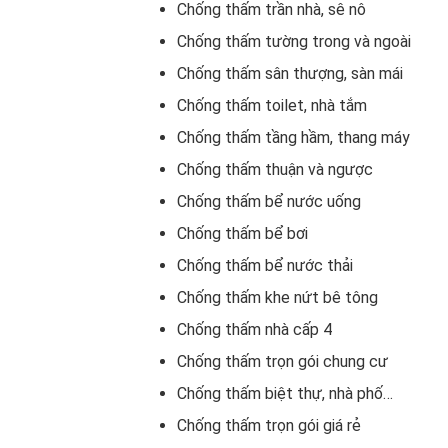
Chống thấm trần nhà, sê nô
Chống thấm tường trong và ngoài
Chống thấm sân thượng, sàn mái
Chống thấm toilet, nhà tắm
Chống thấm tầng hầm, thang máy
Chống thấm thuận và ngược
Chống thấm bể nước uống
Chống thấm bể bơi
Chống thấm bể nước thải
Chống thấm khe nứt bê tông
Chống thấm nhà cấp 4
Chống thấm trọn gói chung cư
Chống thấm biệt thự, nhà phố…
Chống thấm trọn gói giá rẻ