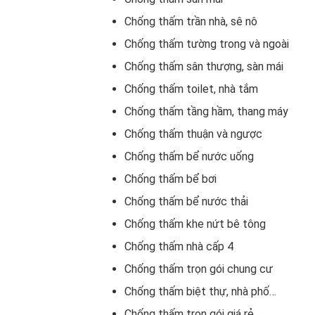
Chống thấm trần nhà, sê nô
Chống thấm tường trong và ngoài
Chống thấm sân thượng, sàn mái
Chống thấm toilet, nhà tắm
Chống thấm tầng hầm, thang máy
Chống thấm thuận và ngược
Chống thấm bể nước uống
Chống thấm bể bơi
Chống thấm bể nước thải
Chống thấm khe nứt bê tông
Chống thấm nhà cấp 4
Chống thấm trọn gói chung cư
Chống thấm biệt thự, nhà phố…
Chống thấm trọn gói giá rẻ