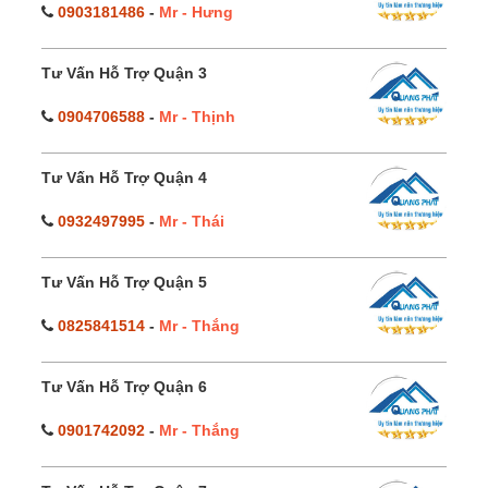
0903181486
-
Mr - Hưng
Tư Vấn Hỗ Trợ Quận 3
0904706588
-
Mr - Thịnh
Tư Vấn Hỗ Trợ Quận 4
0932497995
-
Mr - Thái
Tư Vấn Hỗ Trợ Quận 5
0825841514
-
Mr - Thắng
Tư Vấn Hỗ Trợ Quận 6
0901742092
-
Mr - Thắng