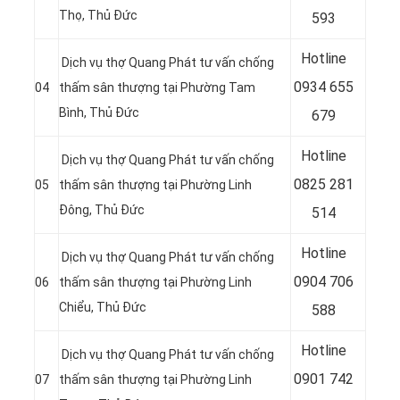
Thọ, Thủ Đức
593
Hotline
Dịch vụ thợ Quang Phát tư vấn chống
0
934 655
04
thấm sân thượng tại Phường Tam
Bình, Thủ Đức
679
Hotline
Dịch vụ thợ Quang Phát tư vấn chống
0
825 281
05
thấm sân thượng tại Phường Linh
Đông, Thủ Đức
514
Hotline
Dịch vụ thợ Quang Phát tư vấn chống
0
904 706
06
thấm sân thượng tại Phường Linh
Chiểu, Thủ Đức
588
Hotline
Dịch vụ thợ Quang Phát tư vấn chống
0
901 742
07
thấm sân thượng tại Phường Linh