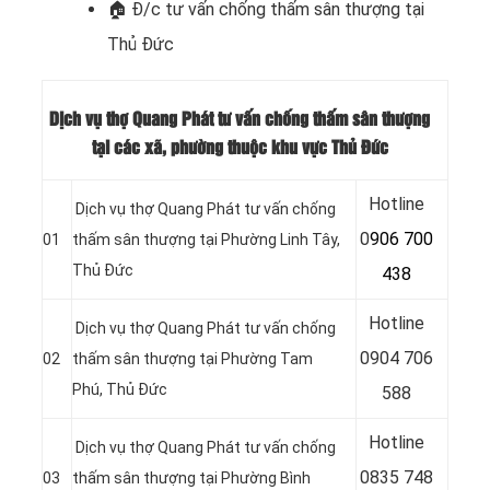
🏠 Đ/c t
ư vấn chống thấm sân thượng tại
Thủ Đức
Dịch vụ thợ Quang Phát tư vấn chống thấm sân thượng
tại các xã, phường thuộc khu vực Thủ Đức
Hotline
Dịch vụ thợ Quang Phát tư vấn chống
0
906 700
01
thấm sân thượng tại Phường Linh Tây,
Thủ Đức
438
Hotline
Dịch vụ thợ Quang Phát tư vấn chống
0
904 706
02
thấm sân thượng tại Phường Tam
Phú, Thủ Đức
588
Hotline
Dịch vụ thợ Quang Phát tư vấn chống
0
835 748
03
thấm sân thượng tại Phường Bình