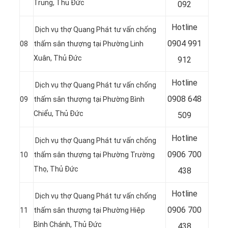
Trung, Thủ Đức
092
Hotline
Dịch vụ thợ Quang Phát tư vấn chống
0
904 991
08
thấm sân thượng tại Phường Linh
Xuân, Thủ Đức
912
Hotline
Dịch vụ thợ Quang Phát tư vấn chống
0
908 648
09
thấm sân thượng tại Phường Bình
Chiểu, Thủ Đức
509
Hotline
Dịch vụ thợ Quang Phát tư vấn chống
0
906 700
10
thấm sân thượng tại Phường Trường
Thọ, Thủ Đức
438
Hotline
Dịch vụ thợ Quang Phát tư vấn chống
0
906 700
11
thấm sân thượng tại Phường Hiệp
Bình Chánh, Thủ Đức
438