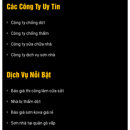
Các Công Ty Uy Tín
Công ty chống dột
Công ty chống thấm
Công ty sửa chữa nhà
Công ty dịch vụ sơn nhà
Dịch Vụ Nỗi Bật
Báo giá thi công làm cửa sắt
Nhà bị thấm dột
Báo giá sơn kova giá rẻ
Sơn nhà tại quận gò vấp