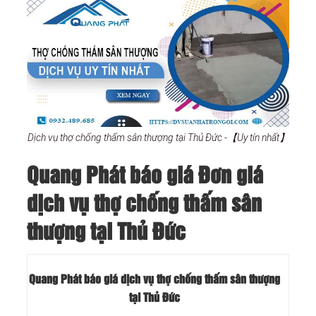
Dịch vụ thợ chống thấm sân thượng tại Thủ Đức -【Uy tín nhất】
Quang Phát báo giá Đơn giá
dịch vụ thợ chống thấm sân
thượng tại Thủ Đức
Quang Phát báo giá dịch vụ thợ chống thấm sân thượng
tại Thủ Đức