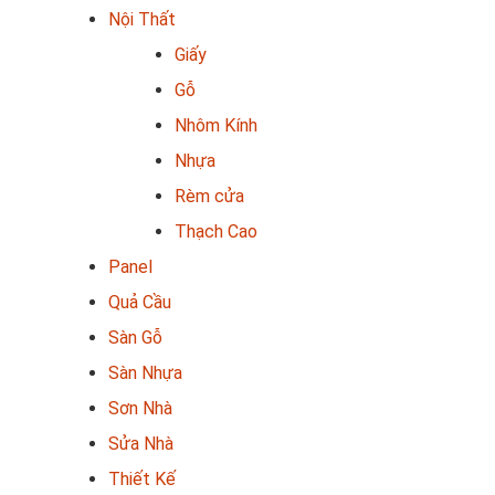
Nội Thất
Giấy
Gỗ
Nhôm Kính
Nhựa
Rèm cửa
Thạch Cao
Panel
Quả Cầu
Sàn Gỗ
Sàn Nhựa
Sơn Nhà
Sửa Nhà
Thiết Kế