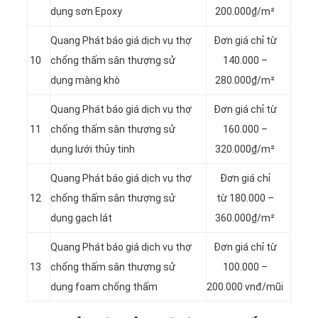
dụng sơn Epoxy
200.000₫/m²
Quang Phát báo giá dịch vụ thợ
Đơn giá chỉ từ
10
chống thấm sân thượng sử
140.000 –
dụng màng khò
280.000₫/m²
Quang Phát báo giá dịch vụ thợ
Đơn giá chỉ từ
11
chống thấm sân thượng sử
160.000 –
dụng lưới thủy tinh
320.000₫/m²
Quang Phát báo giá dịch vụ thợ
Đơn giá chỉ
12
chống thấm sân thượng sử
từ 180.000 –
dụng gạch lát
360.000₫/m²
Quang Phát báo giá dịch vụ thợ
Đơn giá chỉ từ
13
chống thấm sân thượng sử
100.000 –
dụng foam chống thấm
200.000 vnđ/mũi