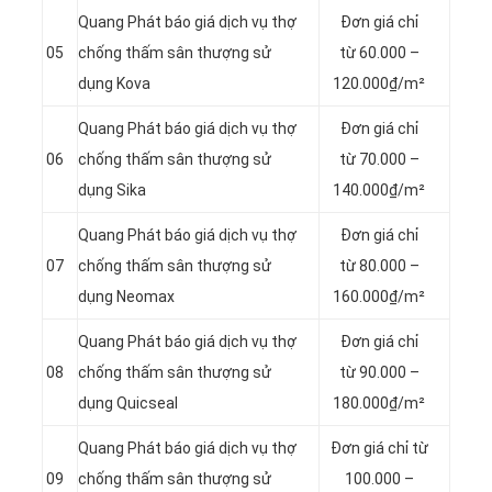
Quang Phát báo giá dịch vụ thợ
Đơn giá chỉ
05
chống thấm sân thượng sử
từ 60.000 –
dụng Kova
120.000₫/m²
Quang Phát báo giá dịch vụ thợ
Đơn giá chỉ
06
chống thấm sân thượng sử
từ 70.000 –
dụng Sika
140.000₫/m²
Quang Phát báo giá dịch vụ thợ
Đơn giá chỉ
07
chống thấm sân thượng sử
từ 80.000 –
dụng Neomax
160.000₫/m²
Quang Phát báo giá dịch vụ thợ
Đơn giá chỉ
08
chống thấm sân thượng sử
từ 90.000 –
dụng Quicseal
180.000₫/m²
Quang Phát báo giá dịch vụ thợ
Đơn giá chỉ từ
09
chống thấm sân thượng sử
100.000 –