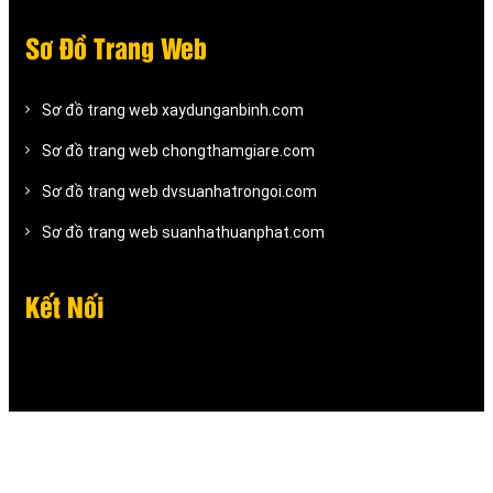
Sơ Đồ Trang Web
Sơ đồ trang web xaydunganbinh.com
Sơ đồ trang web chongthamgiare.com
Sơ đồ trang web dvsuanhatrongoi.com
Sơ đồ trang web suanhathuanphat.com
Kết Nối