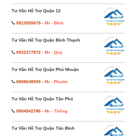
Tư Vấn Hỗ Trợ Quận 12
0912655679
-
Mr - Bình
Tư Vấn Hỗ Trợ Quận Bình Thạnh
0932377972
-
Mr - Quý
Tư Vấn Hỗ Trợ Quận Phú Nhuận
0908648509
-
Mr - Phước
Tư Vấn Hỗ Trợ Quận Tân Phú
0904942786
-
Mr - Thông
Tư Vấn Hỗ Trợ Quận Tân Bình