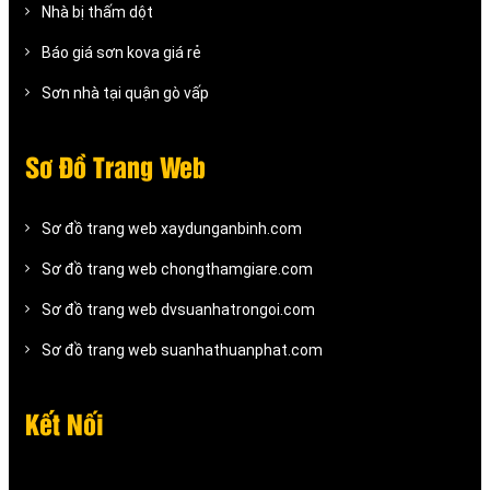
Nhà bị thấm dột
Báo giá sơn kova giá rẻ
Sơn nhà tại quận gò vấp
Sơ Đồ Trang Web
Sơ đồ trang web xaydunganbinh.com
Sơ đồ trang web chongthamgiare.com
Sơ đồ trang web dvsuanhatrongoi.com
Sơ đồ trang web suanhathuanphat.com
Kết Nối