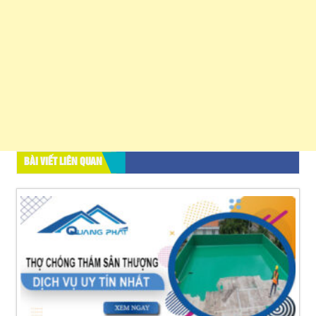
BÀI VIẾT LIÊN QUAN