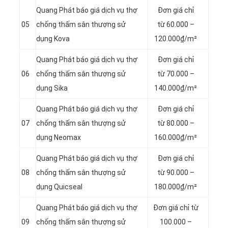
Quang Phát báo giá dịch vụ thợ
Đơn giá chỉ
05
chống thấm sân thượng sử
từ 60.000 –
dụng Kova
120.000₫/m²
Quang Phát báo giá dịch vụ thợ
Đơn giá chỉ
06
chống thấm sân thượng sử
từ 70.000 –
dụng Sika
140.000₫/m²
Quang Phát báo giá dịch vụ thợ
Đơn giá chỉ
07
chống thấm sân thượng sử
từ 80.000 –
dụng Neomax
160.000₫/m²
Quang Phát báo giá dịch vụ thợ
Đơn giá chỉ
08
chống thấm sân thượng sử
từ 90.000 –
dụng Quicseal
180.000₫/m²
Quang Phát báo giá dịch vụ thợ
Đơn giá chỉ từ
09
chống thấm sân thượng sử
100.000 –