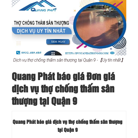
Dịch vụ thợ chống thấm sân thượng tại Quận 9 -【Uy tín nhất】
Quang Phát báo giá Đơn giá
dịch vụ thợ chống thấm sân
thượng tại Quận 9
Quang Phát báo giá dịch vụ thợ chống thấm sân thượng
tại Quận 9