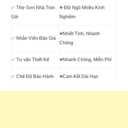
✅ Thợ Sơn Nhà Trọn
⭐
Đội Ngũ Nhiều Kinh
Gói
Nghiệm
⭐
Nhiệt Tình, Nhanh
✅ Nhân Viên Báo Giá
Chóng
✅ Tư vấn Thiết Kế
⭐
Nhanh Chóng, Miễn Phí
✅ Chế Độ Bảo Hành
⭐
Cam Kết Dài Hạn