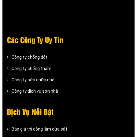
Các Công Ty Uy Tín
Công ty chống dột
Công ty chống thấm
Công ty sửa chữa nhà
Công ty dịch vụ sơn nhà
Dịch Vụ Nỗi Bật
Báo giá thi công làm cửa sắt