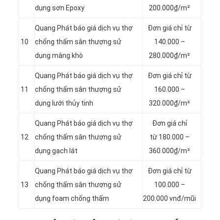
dụng sơn Epoxy
200.000₫/m²
Quang Phát báo giá dịch vụ thợ
Đơn giá chỉ từ
10
chống thấm sân thượng sử
140.000 –
dụng màng khò
280.000₫/m²
Quang Phát báo giá dịch vụ thợ
Đơn giá chỉ từ
11
chống thấm sân thượng sử
160.000 –
dụng lưới thủy tinh
320.000₫/m²
Quang Phát báo giá dịch vụ thợ
Đơn giá chỉ
12
chống thấm sân thượng sử
từ 180.000 –
dụng gạch lát
360.000₫/m²
Quang Phát báo giá dịch vụ thợ
Đơn giá chỉ từ
13
chống thấm sân thượng sử
100.000 –
dụng foam chống thấm
200.000 vnđ/mũi