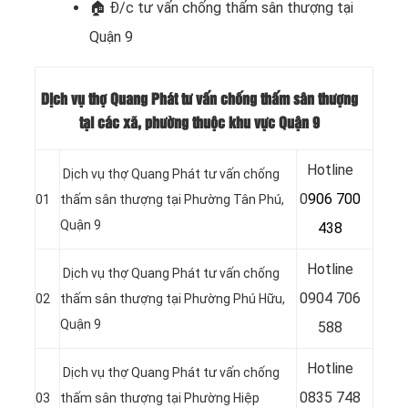
🏠 Đ/c t
ư vấn chống thấm sân thượng tại
Quận 9
Dịch vụ thợ Quang Phát tư vấn chống thấm sân thượng
tại các xã, phường thuộc khu vực Quận 9
Hotline
Dịch vụ thợ Quang Phát tư vấn chống
0
906 700
01
thấm sân thượng tại Phường Tân Phú,
Quận 9
438
Hotline
Dịch vụ thợ Quang Phát tư vấn chống
0
904 706
02
thấm sân thượng tại Phường Phú Hữu,
Quận 9
588
Hotline
Dịch vụ thợ Quang Phát tư vấn chống
0
835 748
03
thấm sân thượng tại Phường Hiệp