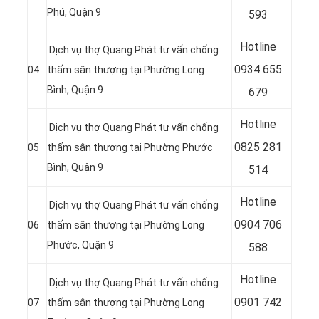
Phú, Quận 9
593
Hotline
Dịch vụ thợ Quang Phát tư vấn chống
0
934 655
04
thấm sân thượng tại Phường Long
Bình, Quận 9
679
Hotline
Dịch vụ thợ Quang Phát tư vấn chống
0
825 281
05
thấm sân thượng tại Phường Phước
Bình, Quận 9
514
Hotline
Dịch vụ thợ Quang Phát tư vấn chống
0
904 706
06
thấm sân thượng tại Phường Long
Phước, Quận 9
588
Hotline
Dịch vụ thợ Quang Phát tư vấn chống
0
901 742
07
thấm sân thượng tại Phường Long