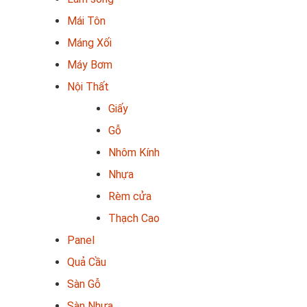
Mái Tôn
Máng Xối
Máy Bơm
Nội Thất
Giấy
Gỗ
Nhôm Kính
Nhựa
Rèm cửa
Thạch Cao
Panel
Quả Cầu
Sàn Gỗ
Sàn Nhựa