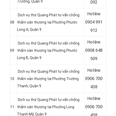
Trường, Quận 9
092
Hotline
Dịch vụ thợ Quang Phát tư vấn chống
0
904 991
08
thấm sân thượng tại Phường Phước
Long A, Quận 9
912
Hotline
Dịch vụ thợ Quang Phát tư vấn chống
0
908 648
09
thấm sân thượng tại Phường Phước
Long B, Quận 9
509
Hotline
Dịch vụ thợ Quang Phát tư vấn chống
0
906 700
10
thấm sân thượng tại Phường Trường
Thạnh, Quận 9
438
Hotline
Dịch vụ thợ Quang Phát tư vấn chống
0
906 700
11
thấm sân thượng tại Phường Long
Thạnh Mỹ, Quận 9
438