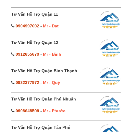
Tư Vấn Hỗ Trợ Quận 11
0904997692
-
Mr - Đạt
Tư Vấn Hỗ Trợ Quận 12
0912655679
-
Mr - Bình
Tư Vấn Hỗ Trợ Quận Bình Thạnh
0932377972
-
Mr - Quý
Tư Vấn Hỗ Trợ Quận Phú Nhuận
0908648509
-
Mr - Phước
Tư Vấn Hỗ Trợ Quận Tân Phú