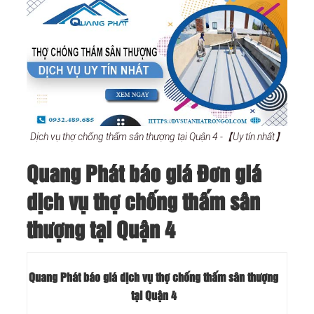
Dịch vụ thợ chống thấm sân thượng tại Quận 4 -【Uy tín nhất】
Quang Phát báo giá Đơn giá
dịch vụ thợ chống thấm sân
thượng tại Quận 4
Quang Phát báo giá dịch vụ thợ chống thấm sân thượng
tại Quận 4