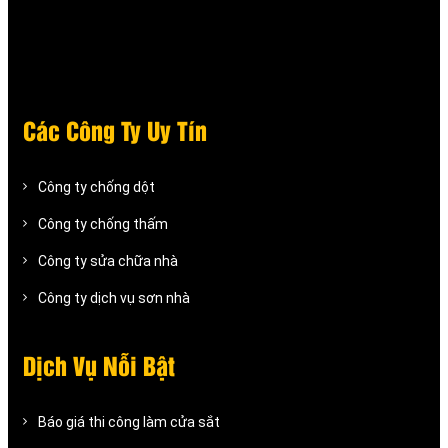
Các Công Ty Uy Tín
Công ty chống dột
Công ty chống thấm
Công ty sửa chữa nhà
Công ty dịch vụ sơn nhà
Dịch Vụ Nỗi Bật
Báo giá thi công làm cửa sắt