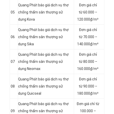
Quang Phát báo giá dịch vụ thợ
Đơn giá chỉ
05
chống thấm sân thượng sử
từ 60.000 –
dụng Kova
120.000₫/m²
Quang Phát báo giá dịch vụ thợ
Đơn giá chỉ
06
chống thấm sân thượng sử
từ 70.000 –
dụng Sika
140.000₫/m²
Quang Phát báo giá dịch vụ thợ
Đơn giá chỉ
07
chống thấm sân thượng sử
từ 80.000 –
dụng Neomax
160.000₫/m²
Quang Phát báo giá dịch vụ thợ
Đơn giá chỉ
08
chống thấm sân thượng sử
từ 90.000 –
dụng Quicseal
180.000₫/m²
Quang Phát báo giá dịch vụ thợ
Đơn giá chỉ từ
09
chống thấm sân thượng sử
100.000 –