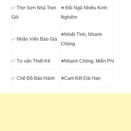
✅ Thợ Sơn Nhà Trọn
⭐
Đội Ngũ Nhiều Kinh
Gói
Nghiệm
⭐
Nhiệt Tình, Nhanh
✅ Nhân Viên Báo Giá
Chóng
✅ Tư vấn Thiết Kế
⭐
Nhanh Chóng, Miễn Phí
✅ Chế Độ Bảo Hành
⭐
Cam Kết Dài Hạn