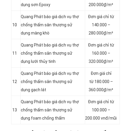
dụng sơn Epoxy
200.000₫/m²
Quang Phát báo giá dịch vụ thợ
Đơn giá chỉ từ
10
chống thấm sân thượng sử
140.000 –
dụng màng khò
280.000₫/m²
Quang Phát báo giá dịch vụ thợ
Đơn giá chỉ từ
11
chống thấm sân thượng sử
160.000 –
dụng lưới thủy tinh
320.000₫/m²
Quang Phát báo giá dịch vụ thợ
Đơn giá chỉ
12
chống thấm sân thượng sử
từ 180.000 –
dụng gạch lát
360.000₫/m²
Quang Phát báo giá dịch vụ thợ
Đơn giá chỉ từ
13
chống thấm sân thượng sử
100.000 –
dụng foam chống thấm
200.000 vnđ/mũi