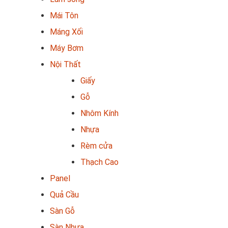
Mái Tôn
Máng Xối
Máy Bơm
Nội Thất
Giấy
Gỗ
Nhôm Kính
Nhựa
Rèm cửa
Thạch Cao
Panel
Quả Cầu
Sàn Gỗ
Sàn Nhựa