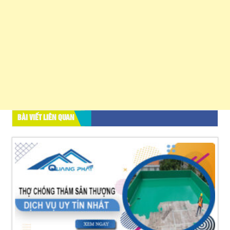
BÀI VIẾT LIÊN QUAN