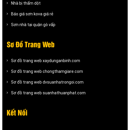
Nhà bị thấm dột
Báo giá sơn kova giá rẻ
Sơn nhà tại quận gò vấp
Sơ Đồ Trang Web
Sơ đồ trang web xaydunganbinh.com
Sơ đồ trang web chongthamgiare.com
Sơ đồ trang web dvsuanhatrongoi.com
Sơ đồ trang web suanhathuanphat.com
Kết Nối