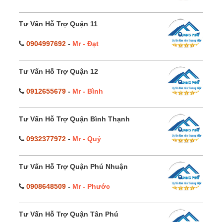
Tư Vấn Hỗ Trợ Quận 11
0904997692
-
Mr - Đạt
Tư Vấn Hỗ Trợ Quận 12
0912655679
-
Mr - Bình
Tư Vấn Hỗ Trợ Quận Bình Thạnh
0932377972
-
Mr - Quý
Tư Vấn Hỗ Trợ Quận Phú Nhuận
0908648509
-
Mr - Phước
Tư Vấn Hỗ Trợ Quận Tân Phú