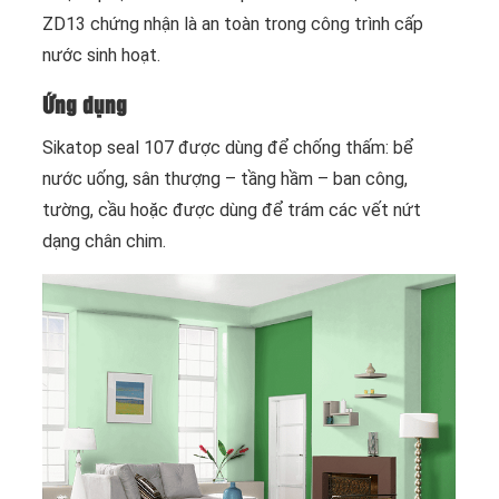
ZD13 chứng nhận là an toàn trong công trình cấp
nước sinh hoạt.
Ứng dụng
Sikatop seal 107 được dùng để chống thấm: bể
nước uống, sân thượng – tầng hầm – ban công,
tường, cầu hoặc được dùng để trám các vết nứt
dạng chân chim.