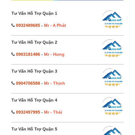
Tư Vấn Hỗ Trợ Quận 1
0932489685
-
Mr - A Phát
Tư Vấn Hỗ Trợ Quận 2
0903181486
-
Mr - Hưng
Tư Vấn Hỗ Trợ Quận 3
0904706588
-
Mr - Thịnh
Tư Vấn Hỗ Trợ Quận 4
0932497995
-
Mr - Thái
Tư Vấn Hỗ Trợ Quận 5