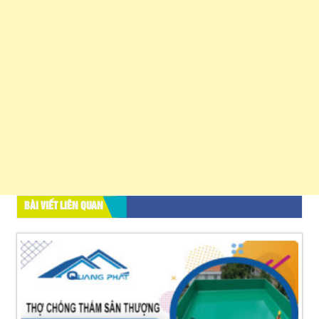
BÀI VIẾT LIÊN QUAN