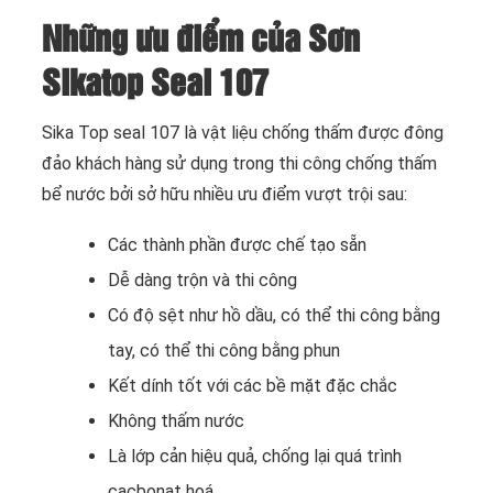
Những ưu điểm của Sơn
Sikatop Seal 107
Sika Top seal 107 là vật liệu chống thấm được đông
đảo khách hàng sử dụng trong thi công chống thấm
bể nước bởi sở hữu nhiều ưu điểm vượt trội sau:
Các thành phần được chế tạo sẵn
Dễ dàng trộn và thi công
Có độ sệt như hồ dầu, có thể thi công bằng
tay, có thể thi công bằng phun
Kết dính tốt với các bề mặt đặc chắc
Không thấm nước
Là lớp cản hiệu quả, chống lại quá trình
cacbonat hoá