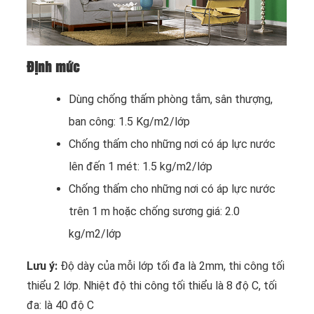
Định mức
Dùng chống thấm phòng tắm, sân thượng,
ban công: 1.5 Kg/m2/lớp
Chống thấm cho những nơi có áp lực nước
lên đến 1 mét: 1.5 kg/m2/lớp
Chống thấm cho những nơi có áp lực nước
trên 1 m hoặc chống sương giá: 2.0
kg/m2/lớp
Lưu ý:
Độ dày của mỗi lớp tối đa là 2mm, thi công tối
thiểu 2 lớp. Nhiệt độ thi công tối thiểu là 8 độ C, tối
đa: là 40 độ C