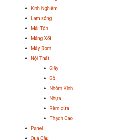
Kinh Nghiệm
Lam sóng
Mái Tôn
Máng Xối
Máy Bơm
Nội Thất
Giấy
Gỗ
Nhôm Kính
Nhựa
Rèm cửa
Thạch Cao
Panel
Quả Cầu