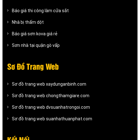
Báo giá thi công làm cửa sắt
Nhà bị thấm dột
Báo giá sơn kova giá rẻ
Sơn nhà tại quận gò vấp
Sơ Đồ Trang Web
Sơ đồ trang web xaydunganbinh.com
Sơ đồ trang web chongthamgiare.com
Sơ đồ trang web dvsuanhatrongoi.com
Sơ đồ trang web suanhathuanphat.com