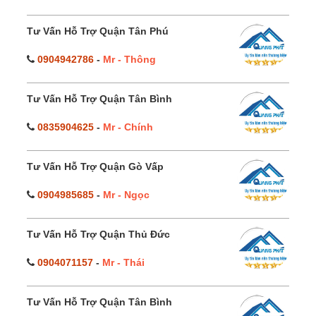
Tư Vấn Hỗ Trợ Quận Tân Phú
0904942786
-
Mr - Thông
Tư Vấn Hỗ Trợ Quận Tân Bình
0835904625
-
Mr - Chính
Tư Vấn Hỗ Trợ Quận Gò Vấp
0904985685
-
Mr - Ngọc
Tư Vấn Hỗ Trợ Quận Thủ Đức
0904071157
-
Mr - Thái
Tư Vấn Hỗ Trợ Quận Tân Bình