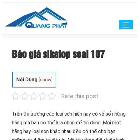
Togg
navig
Báo giá sikatop seal 107
Nội Dung
[
show
]
Rate this post
Trên thị trường các loại sơn hiện nay có vô số những
hãng mà bạn có thể lựa chọn để tin dùng. Mỗi một
hãng hay loại sơn khác nhau đều có thể cho bạn