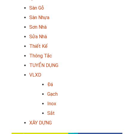
Sàn Gỗ
Sàn Nhựa
Sơn Nhà
Sửa Nhà
Thiết Kế
Thông Tắc
TUYỂN DỤNG
VLXD
Đá
Gạch
Inox
Sắt
XÂY DỰNG