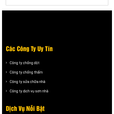
Các Công Ty Uy Tín
Công ty chống dột
Công ty chống thấm
Công ty sửa chữa nhà
Công ty dịch vụ sơn nhà
Dịch Vụ Nỗi Bật