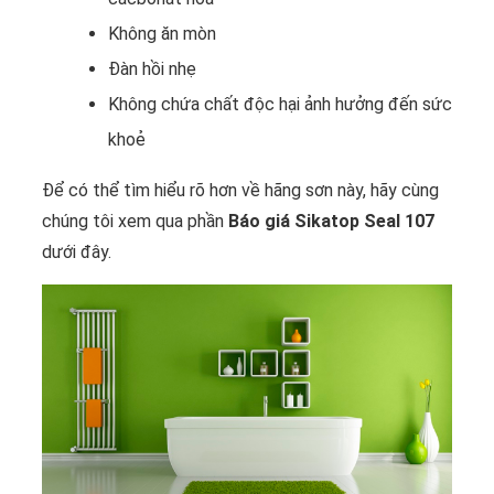
Không ăn mòn
Đàn hồi nhẹ
Không chứa chất độc hại ảnh hưởng đến sức
khoẻ
Để có thể tìm hiểu rõ hơn về hãng sơn này, hãy cùng
chúng tôi xem qua phần
Báo giá Sikatop Seal 107
dưới đây.