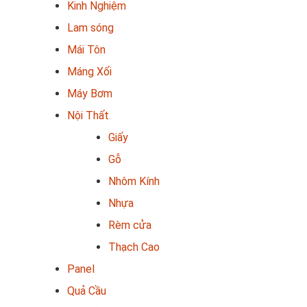
Kinh Nghiệm
Lam sóng
Mái Tôn
Máng Xối
Máy Bơm
Nội Thất
Giấy
Gỗ
Nhôm Kính
Nhựa
Rèm cửa
Thạch Cao
Panel
Quả Cầu