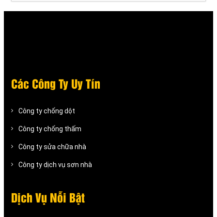
Các Công Ty Uy Tín
Công ty chống dột
Công ty chống thấm
Công ty sửa chữa nhà
Công ty dịch vụ sơn nhà
Dịch Vụ Nỗi Bật