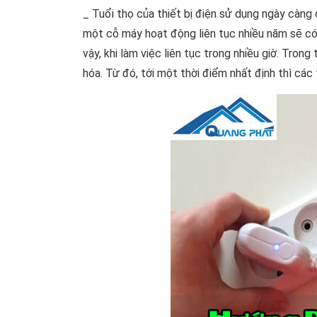
_ Tuổi thọ của thiết bị điện sử dụng ngày càng 
một cỗ máy hoạt động liên tục nhiều năm sẽ có 
vậy, khi làm việc liên tục trong nhiều giờ. Trong
hóa. Từ đó, tới một thời điểm nhất định thì các t