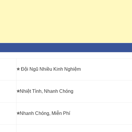
⭐
Đội Ngũ Nhiều Kinh Nghiệm
⭐
Nhiệt Tình, Nhanh Chóng
⭐
Nhanh Chóng, Miễn Phí